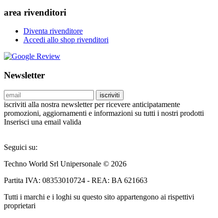
area rivenditori
Diventa rivenditore
Accedi allo shop rivenditori
Newsletter
iscriviti
iscriviti alla nostra newsletter per ricevere anticipatamente
promozioni, aggiornamenti e informazioni su tutti i nostri prodotti
Inserisci una email valida
Seguici su:
Techno World Srl Unipersonale © 2026
Partita IVA: 08353010724 - REA: BA 621663
Tutti i marchi e i loghi su questo sito appartengono ai rispettivi
proprietari