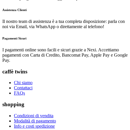
Assistenza Clienti
Il nostro team di assistenza è a tua completa disposizione: parla con
noi via Email, via WhatsApp o direttamente al telefono!
Pagamenti Sicuri
I pagamenti online sono facili e sicuri grazie a Nexi. Accettiamo
pagamenti con Carta di Credito, Bancomat Pay, Apple Pay e Google
Pay.
caffè twins
Chi siamo
Contattaci
FAQs
shopping
Condizioni di vendita
Modalità di pagamento
Info e costi spedizione