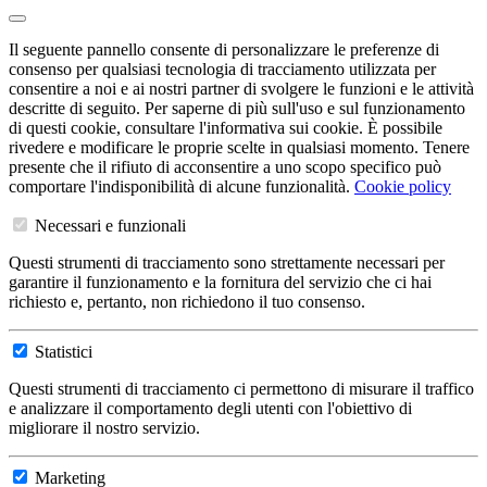
Il seguente pannello consente di personalizzare le preferenze di
consenso per qualsiasi tecnologia di tracciamento utilizzata per
consentire a noi e ai nostri partner di svolgere le funzioni e le attività
descritte di seguito. Per saperne di più sull'uso e sul funzionamento
di questi cookie, consultare l'informativa sui cookie. È possibile
rivedere e modificare le proprie scelte in qualsiasi momento. Tenere
presente che il rifiuto di acconsentire a uno scopo specifico può
comportare l'indisponibilità di alcune funzionalità.
Cookie policy
Necessari e funzionali
Questi strumenti di tracciamento sono strettamente necessari per
garantire il funzionamento e la fornitura del servizio che ci hai
richiesto e, pertanto, non richiedono il tuo consenso.
Statistici
Questi strumenti di tracciamento ci permettono di misurare il traffico
e analizzare il comportamento degli utenti con l'obiettivo di
migliorare il nostro servizio.
Marketing