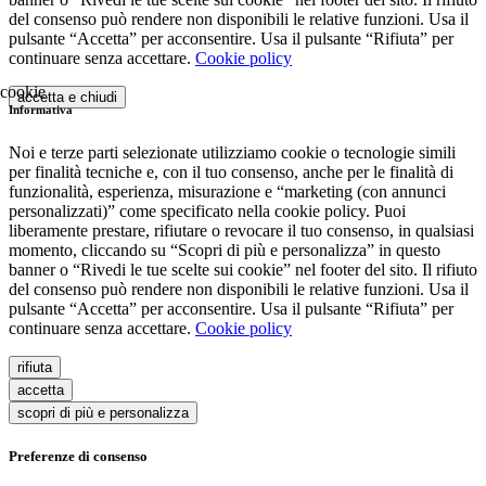
del consenso può rendere non disponibili le relative funzioni. Usa il
pulsante “Accetta” per acconsentire. Usa il pulsante “Rifiuta” per
continuare senza accettare.
Cookie policy
accetta e chiudi
Informativa
Noi e terze parti selezionate utilizziamo cookie o tecnologie simili
per finalità tecniche e, con il tuo consenso, anche per le finalità di
funzionalità, esperienza, misurazione e “marketing (con annunci
personalizzati)” come specificato nella cookie policy. Puoi
liberamente prestare, rifiutare o revocare il tuo consenso, in qualsiasi
momento, cliccando su “Scopri di più e personalizza” in questo
banner o “Rivedi le tue scelte sui cookie” nel footer del sito. Il rifiuto
del consenso può rendere non disponibili le relative funzioni. Usa il
pulsante “Accetta” per acconsentire. Usa il pulsante “Rifiuta” per
continuare senza accettare.
Cookie policy
rifiuta
accetta
scopri di più e personalizza
Preferenze di consenso