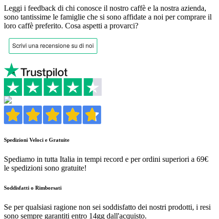
Leggi i feedback di chi conosce il nostro caffè e la nostra azienda,
sono tantissime le famiglie che si sono affidate a noi per comprare il
loro caffè preferito.
Cosa aspetti a provarci?
Spedizioni Veloci e Gratuite
Spediamo in tutta Italia in tempi record e per ordini superiori a 69€
le spedizioni sono gratuite!
Soddisfatti o Rimborsati
Se per qualsiasi ragione non sei soddisfatto dei nostri prodotti, i resi
sono sempre garantiti entro 14gg dall'acquisto.