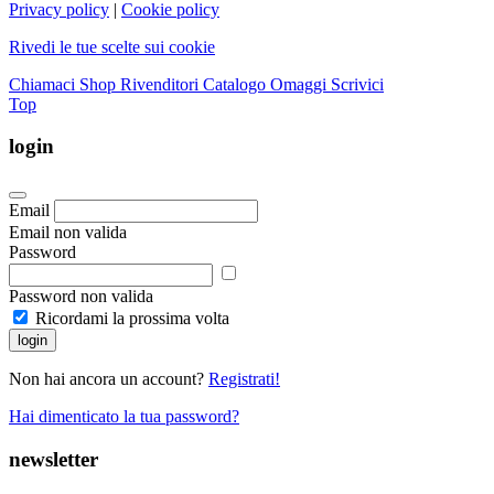
Privacy policy
|
Cookie policy
Rivedi le tue scelte sui cookie
Chiamaci
Shop Rivenditori
Catalogo Omaggi
Scrivici
Top
login
Email
Email non valida
Password
Password non valida
Ricordami la prossima volta
login
Non hai ancora un account?
Registrati!
Hai dimenticato la tua password?
newsletter