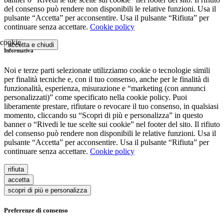
del consenso può rendere non disponibili le relative funzioni. Usa il
pulsante “Accetta” per acconsentire. Usa il pulsante “Rifiuta” per
continuare senza accettare.
Cookie policy
accetta e chiudi
Informativa
Noi e terze parti selezionate utilizziamo cookie o tecnologie simili
per finalità tecniche e, con il tuo consenso, anche per le finalità di
funzionalità, esperienza, misurazione e “marketing (con annunci
personalizzati)” come specificato nella cookie policy. Puoi
liberamente prestare, rifiutare o revocare il tuo consenso, in qualsiasi
momento, cliccando su “Scopri di più e personalizza” in questo
banner o “Rivedi le tue scelte sui cookie” nel footer del sito. Il rifiuto
del consenso può rendere non disponibili le relative funzioni. Usa il
pulsante “Accetta” per acconsentire. Usa il pulsante “Rifiuta” per
continuare senza accettare.
Cookie policy
rifiuta
accetta
scopri di più e personalizza
Preferenze di consenso