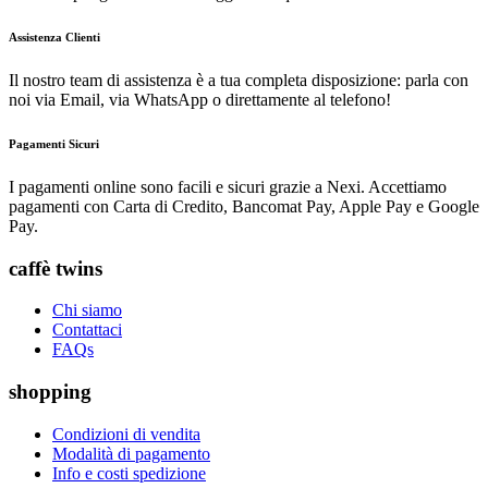
Assistenza Clienti
Il nostro team di assistenza è a tua completa disposizione: parla con
noi via Email, via WhatsApp o direttamente al telefono!
Pagamenti Sicuri
I pagamenti online sono facili e sicuri grazie a Nexi. Accettiamo
pagamenti con Carta di Credito, Bancomat Pay, Apple Pay e Google
Pay.
caffè twins
Chi siamo
Contattaci
FAQs
shopping
Condizioni di vendita
Modalità di pagamento
Info e costi spedizione