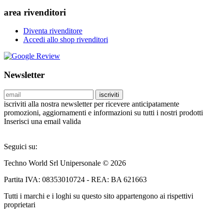
area rivenditori
Diventa rivenditore
Accedi allo shop rivenditori
Newsletter
iscriviti
iscriviti alla nostra newsletter per ricevere anticipatamente
promozioni, aggiornamenti e informazioni su tutti i nostri prodotti
Inserisci una email valida
Seguici su:
Techno World Srl Unipersonale © 2026
Partita IVA: 08353010724 - REA: BA 621663
Tutti i marchi e i loghi su questo sito appartengono ai rispettivi
proprietari