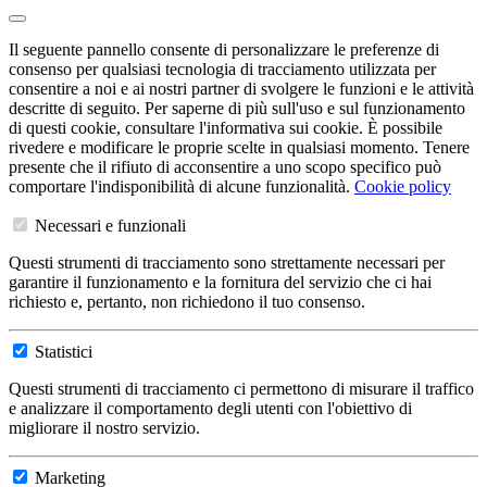
Il seguente pannello consente di personalizzare le preferenze di
consenso per qualsiasi tecnologia di tracciamento utilizzata per
consentire a noi e ai nostri partner di svolgere le funzioni e le attività
descritte di seguito. Per saperne di più sull'uso e sul funzionamento
di questi cookie, consultare l'informativa sui cookie. È possibile
rivedere e modificare le proprie scelte in qualsiasi momento. Tenere
presente che il rifiuto di acconsentire a uno scopo specifico può
comportare l'indisponibilità di alcune funzionalità.
Cookie policy
Necessari e funzionali
Questi strumenti di tracciamento sono strettamente necessari per
garantire il funzionamento e la fornitura del servizio che ci hai
richiesto e, pertanto, non richiedono il tuo consenso.
Statistici
Questi strumenti di tracciamento ci permettono di misurare il traffico
e analizzare il comportamento degli utenti con l'obiettivo di
migliorare il nostro servizio.
Marketing