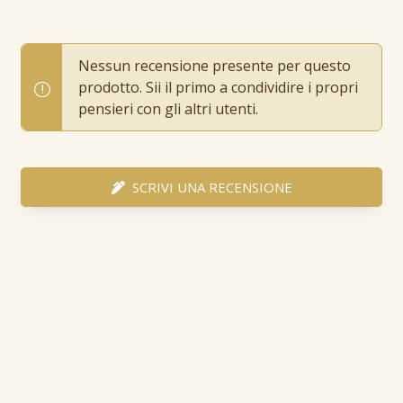
Nessun recensione presente per questo
prodotto. Sii il primo a condividire i propri
pensieri con gli altri utenti.
SCRIVI UNA RECENSIONE