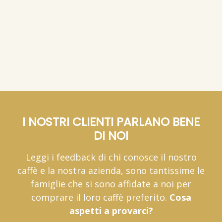
(IVA inclusa)
(IVA inclusa)
(IVA inclusa)
I NOSTRI CLIENTI PARLANO BENE
DI NOI
Leggi i feedback di chi conosce il nostro
caffè e la nostra azienda, sono tantissime le
famiglie che si sono affidate a noi per
comprare il loro caffè preferito.
Cosa
aspetti a provarci?