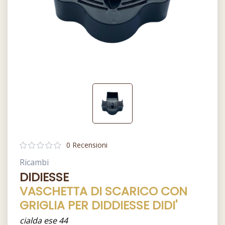
0 Recensioni
Ricambi
DIDIESSE
VASCHETTA DI SCARICO CON
GRIGLIA PER DIDDIESSE DIDI'
cialda ese 44