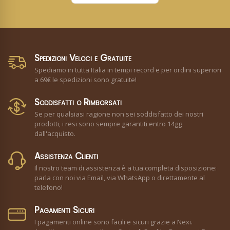
Spedizioni Veloci e Gratuite
Spediamo in tutta Italia in tempi record e per ordini superiori
a 69€ le spedizioni sono gratuite!
Soddisfatti o Rimborsati
Se per qualsiasi ragione non sei soddisfatto dei nostri
prodotti, i resi sono sempre garantiti entro 14gg
dall'acquisto.
Assistenza Clienti
Il nostro team di assistenza è a tua completa disposizione:
parla con noi via Email, via WhatsApp o direttamente al
telefono!
Pagamenti Sicuri
I pagamenti online sono facili e sicuri grazie a Nexi.