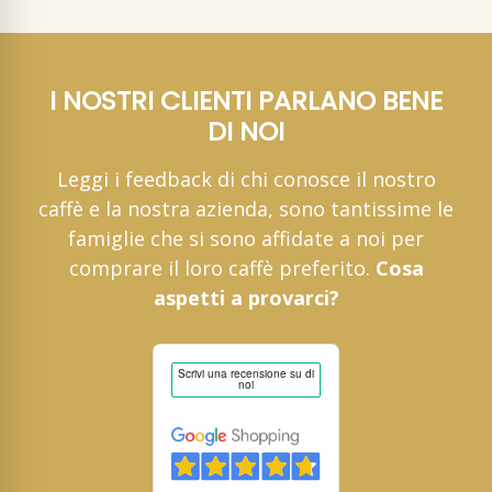
I NOSTRI CLIENTI PARLANO BENE
DI NOI
Leggi i feedback di chi conosce il nostro
caffè e la nostra azienda, sono tantissime le
famiglie che si sono affidate a noi per
comprare il loro caffè preferito.
Cosa
aspetti a provarci?