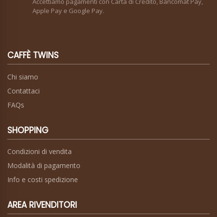
Accettiamo pagamenti con Carta di Credito, Bancomat Pay,
Apple Pay e Google Pay.
CAFFÈ TWINS
Chi siamo
Contattaci
FAQs
SHOPPING
Condizioni di vendita
Modalità di pagamento
Info e costi spedizione
AREA RIVENDITORI