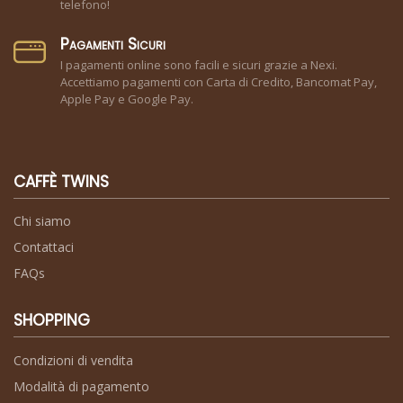
telefono!
Pagamenti Sicuri
I pagamenti online sono facili e sicuri grazie a Nexi.
Accettiamo pagamenti con Carta di Credito, Bancomat Pay,
Apple Pay e Google Pay.
CAFFÈ TWINS
Chi siamo
Contattaci
FAQs
SHOPPING
Condizioni di vendita
Modalità di pagamento