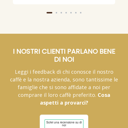
I NOSTRI CLIENTI PARLANO BENE
DI NOI
Leggi i feedback di chi conosce il nostro
caffè e la nostra azienda, sono tantissime le
famiglie che si sono affidate a noi per
comprare il loro caffè preferito.
Cosa
aspetti a provarci?