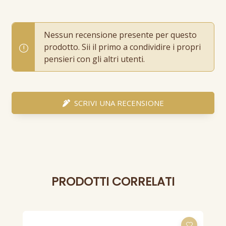
Nessun recensione presente per questo
prodotto. Sii il primo a condividire i propri
pensieri con gli altri utenti.
SCRIVI UNA RECENSIONE
PRODOTTI CORRELATI