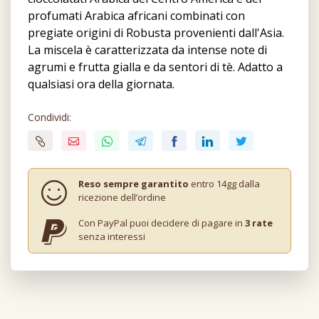
profumati Arabica africani combinati con
pregiate origini di Robusta provenienti dall'Asia.
La miscela è caratterizzata da intense note di
agrumi e frutta gialla e da sentori di tè. Adatto a
qualsiasi ora della giornata.
Condividi:
Reso sempre garantito
entro 14gg dalla
ricezione dell’ordine
Con PayPal puoi decidere di pagare in
3 rate
senza interessi