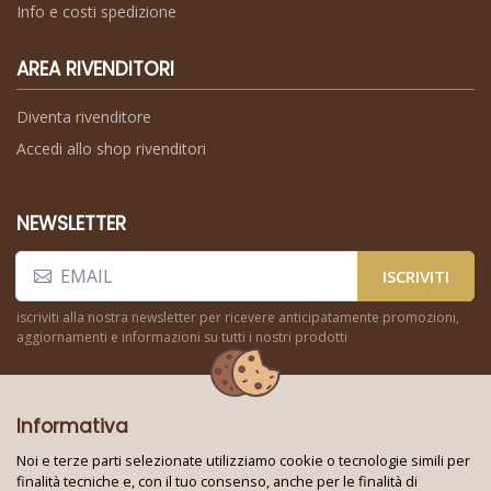
Info e costi spedizione
AREA RIVENDITORI
Diventa rivenditore
Accedi allo shop rivenditori
NEWSLETTER
ISCRIVITI
iscriviti alla nostra newsletter per ricevere anticipatamente promozioni,
aggiornamenti e informazioni su tutti i nostri prodotti
Informativa
Noi e terze parti selezionate utilizziamo cookie o tecnologie simili per
finalità tecniche e, con il tuo consenso, anche per le finalità di