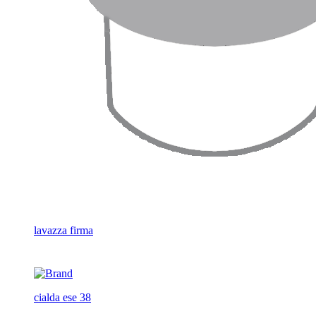
lavazza firma
cialda ese 38