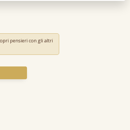
pri pensieri con gli altri