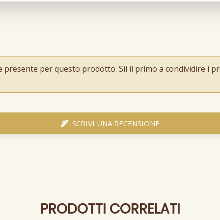
resente per questo prodotto. Sii il primo a condividire i pro
SCRIVI UNA RECENSIONE
PRODOTTI CORRELATI