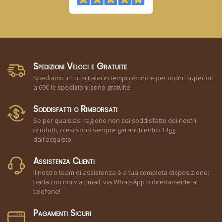
Spedizioni Veloci e Gratuite
Spediamo in tutta Italia in tempi record e per ordini superiori
a 69€ le spedizioni sono gratuite!
Soddisfatti o Rimborsati
Se per qualsiasi ragione non sei soddisfatto dei nostri
prodotti, i resi sono sempre garantiti entro 14gg
dall'acquisto.
Assistenza Clienti
Il nostro team di assistenza è a tua completa disposizione:
parla con noi via Email, via WhatsApp o direttamente al
telefono!
Pagamenti Sicuri