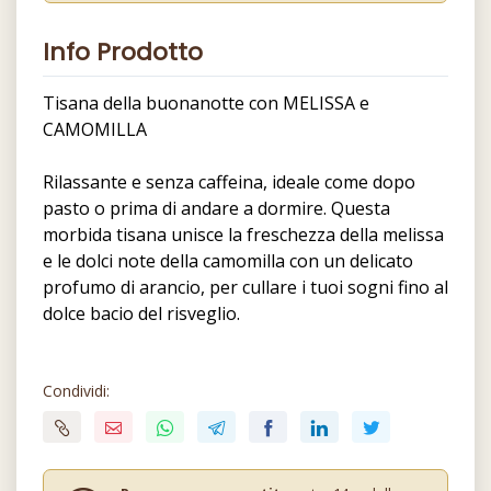
Info Prodotto
Tisana della buonanotte con MELISSA e
CAMOMILLA
Rilassante e senza caffeina, ideale come dopo
pasto o prima di andare a dormire. Questa
morbida tisana unisce la freschezza della melissa
e le dolci note della camomilla con un delicato
profumo di arancio, per cullare i tuoi sogni fino al
dolce bacio del risveglio.
Condividi: