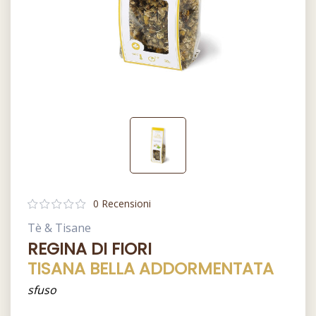
0 Recensioni
Tè & Tisane
REGINA DI FIORI
TISANA BELLA ADDORMENTATA
sfuso