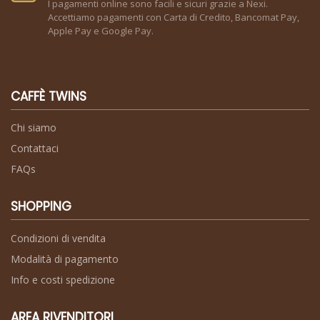
I pagamenti online sono facili e sicuri grazie a Nexi.
Accettiamo pagamenti con Carta di Credito, Bancomat Pay,
Apple Pay e Google Pay.
CAFFÈ TWINS
Chi siamo
Contattaci
FAQs
SHOPPING
Condizioni di vendita
Modalità di pagamento
Info e costi spedizione
AREA RIVENDITORI