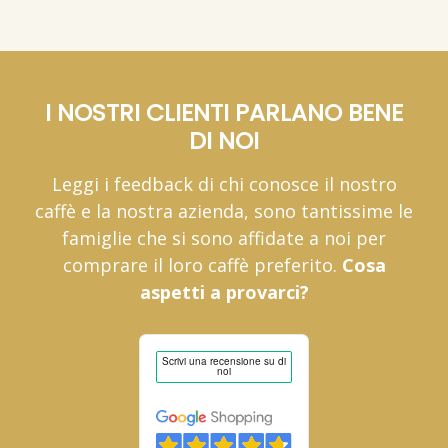
I NOSTRI CLIENTI PARLANO BENE
DI NOI
Leggi i feedback di chi conosce il nostro
caffè e la nostra azienda, sono tantissime le
famiglie che si sono affidate a noi per
comprare il loro caffè preferito.
Cosa
aspetti a provarci?