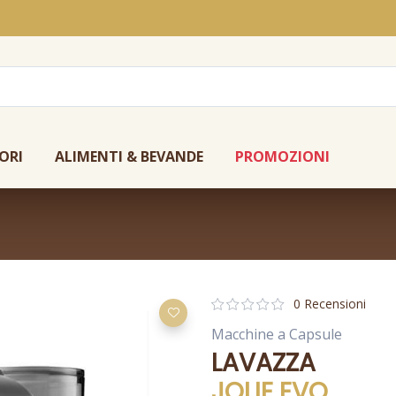
ORI
ALIMENTI & BEVANDE
PROMOZIONI
0 Recensioni
Macchine a Capsule
LAVAZZA
JOLIE EVO