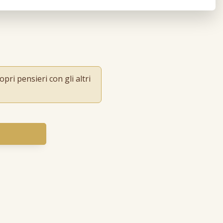
pri pensieri con gli altri