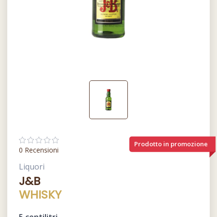
Prodotto in promozione
0 Recensioni
Liquori
J&B
WHISKY