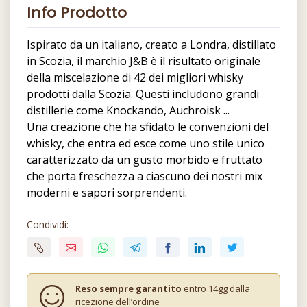
Info Prodotto
Ispirato da un italiano, creato a Londra, distillato
in Scozia, il marchio J&B è il risultato originale
della miscelazione di 42 dei migliori whisky
prodotti dalla Scozia. Questi includono grandi
distillerie come Knockando, Auchroisk ...
Una creazione che ha sfidato le convenzioni del
whisky, che entra ed esce come uno stile unico
caratterizzato da un gusto morbido e fruttato
che porta freschezza a ciascuno dei nostri mix
moderni e sapori sorprendenti.
Condividi:
Reso sempre garantito
entro 14gg dalla
ricezione dell’ordine