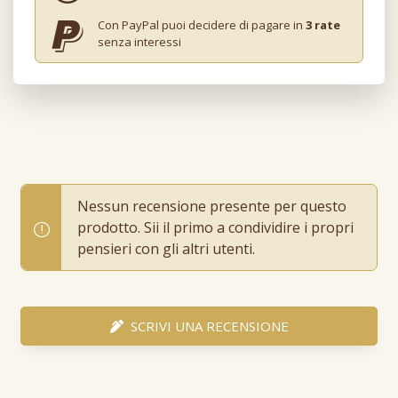
Con PayPal puoi decidere di pagare in
3 rate
senza interessi
Nessun recensione presente per questo
prodotto. Sii il primo a condividire i propri
pensieri con gli altri utenti.
SCRIVI UNA RECENSIONE