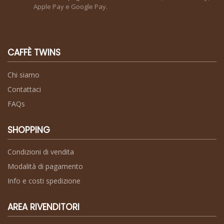
Apple Pay e Google Pay.
CAFFÈ TWINS
Chi siamo
Contattaci
FAQs
SHOPPING
Condizioni di vendita
Modalità di pagamento
Info e costi spedizione
AREA RIVENDITORI