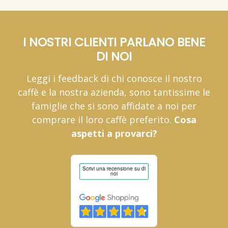
I NOSTRI CLIENTI PARLANO BENE
DI NOI
Leggi i feedback di chi conosce il nostro
caffè e la nostra azienda, sono tantissime le
famiglie che si sono affidate a noi per
comprare il loro caffè preferito.
Cosa
aspetti a provarci?