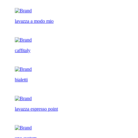
lavazza a modo mio
caffitaly
bialetti
lavazza espresso point