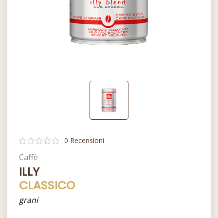
0 Recensioni
Caffè
ILLY
CLASSICO
grani