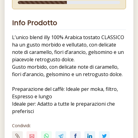
Info Prodotto
L’unico blend illy 100% Arabica tostato CLASSICO
ha un gusto morbido e vellutato, con delicate
note di caramello, fiori d’arancio, gelsomino e un
piacevole retrogusto dolce.
Gusto morbido, con delicate note di caramello,
fiori d’arancio, gelsomino e un retrogusto dolce.
Preparazione del caffè: Ideale per moka, filtro,
Espresso e lungo
Ideale per: Adatto a tutte le preparazioni che
preferisci
Condividi: