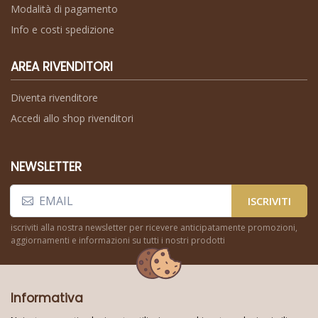
Modalità di pagamento
Info e costi spedizione
AREA RIVENDITORI
Diventa rivenditore
Accedi allo shop rivenditori
NEWSLETTER
ISCRIVITI
iscriviti alla nostra newsletter per ricevere anticipatamente promozioni,
aggiornamenti e informazioni su tutti i nostri prodotti
Informativa