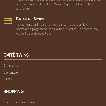
parla con noi via Email, via WhatsApp o direttamente al
telefono!
Pagamenti Sicuri
I pagamenti online sono facili e sicuri grazie a Nexi.
Accettiamo pagamenti con Carta di Credito, Bancomat Pay,
Apple Pay e Google Pay.
CAFFÈ TWINS
Chi siamo
Contattaci
FAQs
SHOPPING
Condizioni di vendita