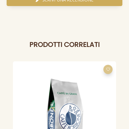
PRODOTTI CORRELATI