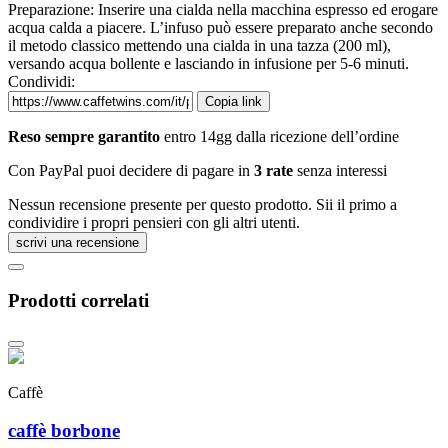
Preparazione: Inserire una cialda nella macchina espresso ed erogare
acqua calda a piacere. L’infuso può essere preparato anche secondo
il metodo classico mettendo una cialda in una tazza (200 ml),
versando acqua bollente e lasciando in infusione per 5-6 minuti.
Condividi:
Copia link
Reso sempre garantito
entro 14gg dalla ricezione dell’ordine
Con PayPal puoi decidere di pagare in
3 rate
senza interessi
Nessun recensione presente per questo prodotto. Sii il primo a
condividire i propri pensieri con gli altri utenti.
scrivi una recensione
Prodotti correlati
Caffè
caffè borbone