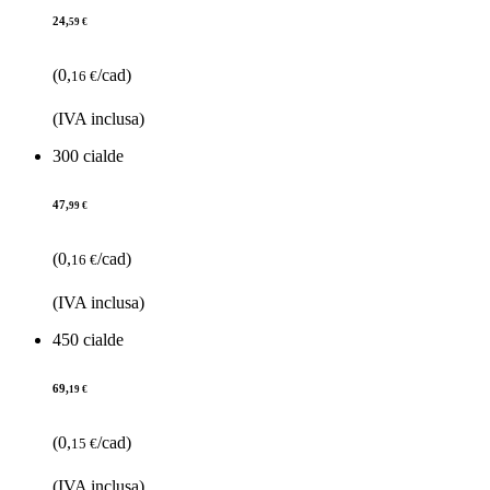
24,
59 €
(0,
/cad)
16 €
(IVA inclusa)
300 cialde
47,
99 €
(0,
/cad)
16 €
(IVA inclusa)
450 cialde
69,
19 €
(0,
/cad)
15 €
(IVA inclusa)