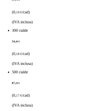
(0,
/cad)
19 €
(IVA inclusa)
300 cialde
54,
49 €
(0,
/cad)
18 €
(IVA inclusa)
500 cialde
87,
29 €
(0,
/cad)
17 €
(IVA inclusa)