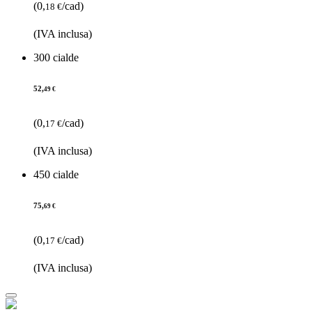
(0,
/cad)
18 €
(IVA inclusa)
300 cialde
52,
49 €
(0,
/cad)
17 €
(IVA inclusa)
450 cialde
75,
69 €
(0,
/cad)
17 €
(IVA inclusa)