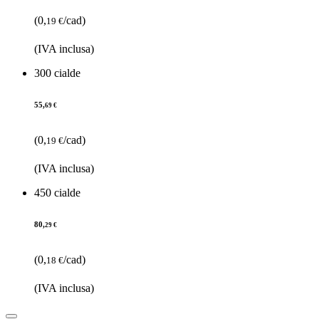
(0,
/cad)
19 €
(IVA inclusa)
300 cialde
55,
69 €
(0,
/cad)
19 €
(IVA inclusa)
450 cialde
80,
29 €
(0,
/cad)
18 €
(IVA inclusa)