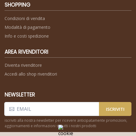
SHOPPING
Condizioni di vendita
Modalità di pagamento
Info e costi spedizione
AREA RIVENDITORI
Diventa rivenditore
Accedi allo shop rivenditori
NEWSLETTER
ISCRIVITI
iscriviti alla nostra newsletter per ricevere anticipatamente promozioni,
aggiornamenti e informazioni su tutti i nostri prodotti