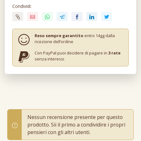
Condividi:
Reso sempre garantito
entro 14gg dalla
ricezione dell’ordine
Con PayPal puoi decidere di pagare in
3 rate
senza interessi
Nessun recensione presente per questo
prodotto. Sii il primo a condividire i propri
pensieri con gli altri utenti.