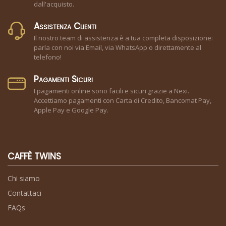
dall'acquisto.
Assistenza Clienti
Il nostro team di assistenza è a tua completa disposizione:
parla con noi via Email, via WhatsApp o direttamente al
telefono!
Pagamenti Sicuri
I pagamenti online sono facili e sicuri grazie a Nexi.
Accettiamo pagamenti con Carta di Credito, Bancomat Pay,
Apple Pay e Google Pay.
CAFFÈ TWINS
Chi siamo
Contattaci
FAQs