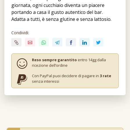
giornata, ogni cucchiaio diventa un piacere
portando a casa il gusto autentico del bar.
Adatta a tutti, è senza glutine e senza lattosio.
Condividi:
Reso sempre garantito
entro 14gg dalla
ricezione dell’ordine
Con PayPal puoi decidere di pagare in
3 rate
senza interessi