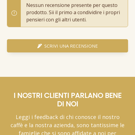
Nessun recensione presente per questo
prodotto. Sii il primo a condividire i propri
pensieri con gli altri utenti.
SCRIVI UNA RECENSIONE
I NOSTRI CLIENTI PARLANO BENE
DI NOI
Leggi i feedback di chi conosce il nostro
caffè e la nostra azienda, sono tantissime le
famiglie che si sono affidate a noi per