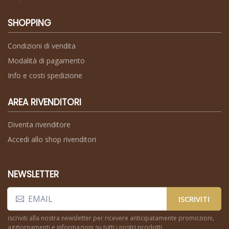
SHOPPING
Condizioni di vendita
Modalità di pagamento
Info e costi spedizione
AREA RIVENDITORI
Diventa rivenditore
Accedi allo shop rivenditori
NEWSLETTER
ISCRIVITI
iscriviti alla nostra newsletter per ricevere anticipatamente promozioni,
aggiornamenti e informazioni su tutti i nostri prodotti