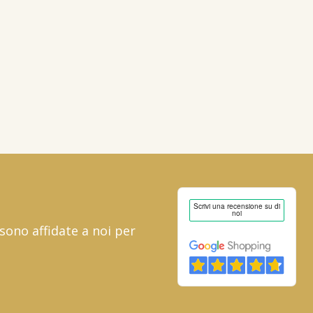
 sono affidate a noi per