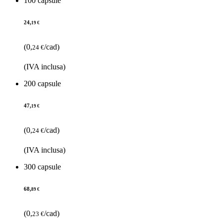
100 capsule
24,
19 €
(0,
/cad)
24 €
(IVA inclusa)
200 capsule
47,
19 €
(0,
/cad)
24 €
(IVA inclusa)
300 capsule
68,
89 €
(0,
/cad)
23 €