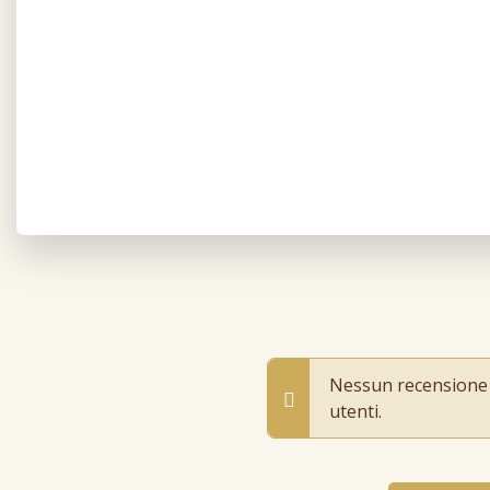
Nessun recensione pr
utenti.