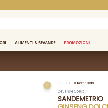
ORI
ALIMENTI & BEVANDE
PROMOZIONI
0 Recensioni
Bevande Solubili
SANDEMETRIO
GINSENG DOLC