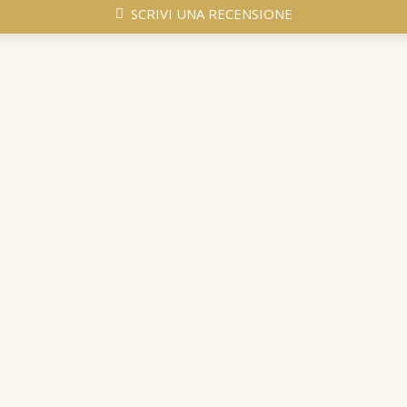
SCRIVI UNA RECENSIONE