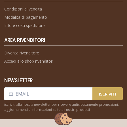
Condizioni di vendita
Modalità di pagamento
Info e costi spedizione
AREA RIVENDITORI
Diventa rivenditore
Accedi allo shop rivenditori
NEWSLETTER
ISCRIVITI
iscriviti alla nostra newsletter per ricevere anticipatamente promozioni,
aggiornamenti e informazioni su tutti i nostri prodotti