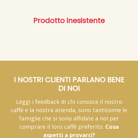
Prodotto inesistente
I NOSTRI CLIENTI PARLANO BENE
DI NOI
Leggi i feedback di chi conosce il nostro
caffè e la nostra azienda, sono tantissime le
famiglie che si sono affidate a noi per
comprare il loro caffè preferito.
Cosa
aspetti a provarci?