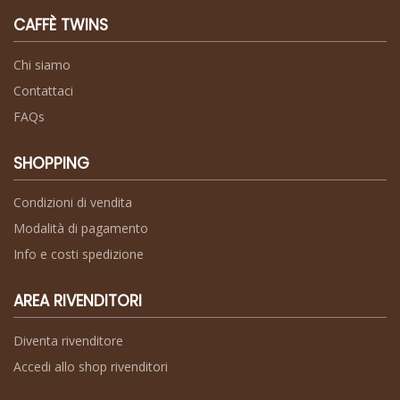
CAFFÈ TWINS
Chi siamo
Contattaci
FAQs
SHOPPING
Condizioni di vendita
Modalità di pagamento
Info e costi spedizione
AREA RIVENDITORI
Diventa rivenditore
Accedi allo shop rivenditori