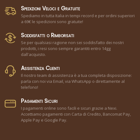
Spedizioni Veloci e Gratuite
Spediamo in tutta Italia in tempi record e per ordini superiori
a 69€ le spedizioni sono gratuite!
Soddisfatti o Rimborsati
Se per qualsiasi ragione non sei soddisfatto dei nostri
prodotti, i resi sono sempre garantiti entro 14gg
dall'acquisto.
Assistenza Clienti
Il nostro team di assistenza è a tua completa disposizione:
parla con noi via Email, via WhatsApp o direttamente al
telefono!
Pagamenti Sicuri
I pagamenti online sono facili e sicuri grazie a Nexi.
Accettiamo pagamenti con Carta di Credito, Bancomat Pay,
Apple Pay e Google Pay.