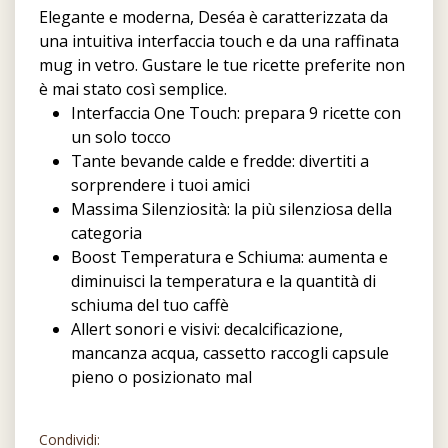
Elegante e moderna, Deséa è caratterizzata da
una intuitiva interfaccia touch e da una raffinata
mug in vetro. Gustare le tue ricette preferite non
è mai stato così semplice.
Interfaccia One Touch: prepara 9 ricette con
un solo tocco
Tante bevande calde e fredde: divertiti a
sorprendere i tuoi amici
Massima Silenziosità: la più silenziosa della
categoria
Boost Temperatura e Schiuma: aumenta e
diminuisci la temperatura e la quantità di
schiuma del tuo caffè
Allert sonori e visivi: decalcificazione,
mancanza acqua, cassetto raccogli capsule
pieno o posizionato mal
Condividi: