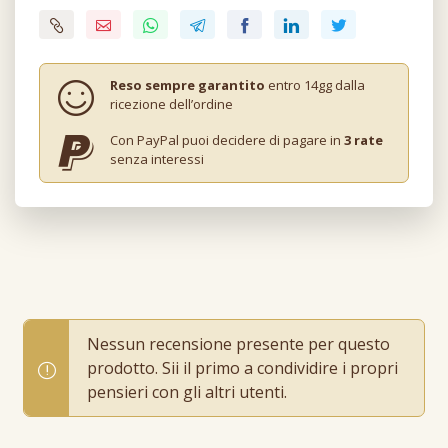
Reso sempre garantito
entro 14gg dalla
ricezione dell’ordine
Con PayPal puoi decidere di pagare in
3 rate
senza interessi
Nessun recensione presente per questo
prodotto. Sii il primo a condividire i propri
pensieri con gli altri utenti.