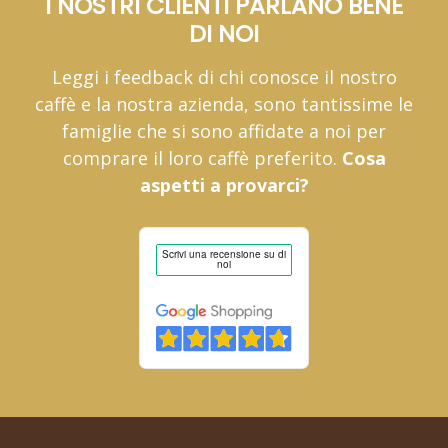
I NOSTRI CLIENTI PARLANO BENE
DI NOI
Leggi i feedback di chi conosce il nostro
caffè e la nostra azienda, sono tantissime le
famiglie che si sono affidate a noi per
comprare il loro caffè preferito.
Cosa
aspetti a provarci?