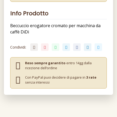
Info Prodotto
Beccuccio erogatore cromato per macchina da
caffè DiDi
Condividi:
Reso sempre garantito
entro 14gg dalla
ricezione dell’ordine
Con PayPal puoi decidere di pagare in
3 rate
senza interessi