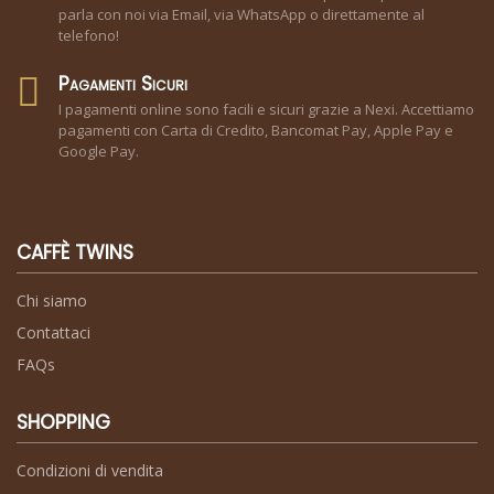
parla con noi via Email, via WhatsApp o direttamente al
telefono!
Pagamenti Sicuri
I pagamenti online sono facili e sicuri grazie a Nexi. Accettiamo
pagamenti con Carta di Credito, Bancomat Pay, Apple Pay e
Google Pay.
CAFFÈ TWINS
Chi siamo
Contattaci
FAQs
SHOPPING
Condizioni di vendita