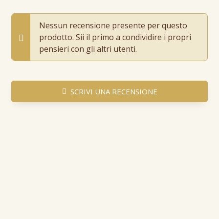
Nessun recensione presente per questo
prodotto. Sii il primo a condividire i propri
pensieri con gli altri utenti.
SCRIVI UNA RECENSIONE