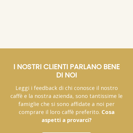
I NOSTRI CLIENTI PARLANO BENE
DI NOI
Leggi i feedback di chi conosce il nostro
caffè e la nostra azienda, sono tantissime le
famiglie che si sono affidate a noi per
comprare il loro caffè preferito.
Cosa
aspetti a provarci?