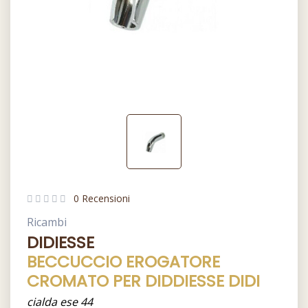
0 Recensioni
Ricambi
DIDIESSE
BECCUCCIO EROGATORE
CROMATO PER DIDDIESSE DIDI
cialda ese 44