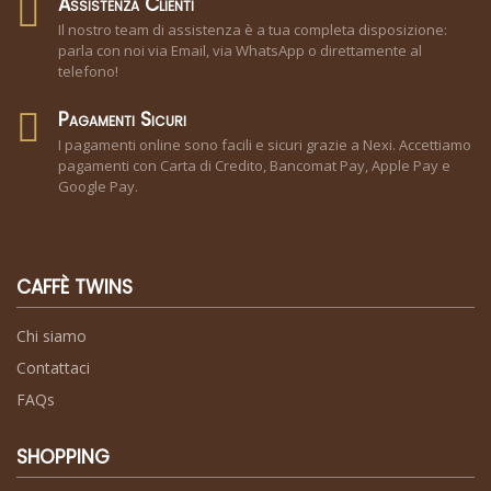
Assistenza Clienti
Il nostro team di assistenza è a tua completa disposizione:
parla con noi via Email, via WhatsApp o direttamente al
telefono!
Pagamenti Sicuri
I pagamenti online sono facili e sicuri grazie a Nexi. Accettiamo
pagamenti con Carta di Credito, Bancomat Pay, Apple Pay e
Google Pay.
CAFFÈ TWINS
Chi siamo
Contattaci
FAQs
SHOPPING