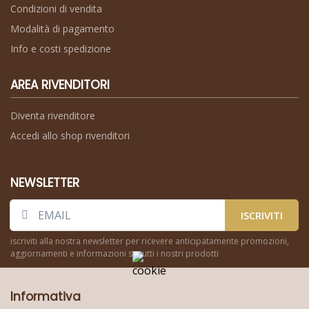
Condizioni di vendita
Modalità di pagamento
Info e costi spedizione
AREA RIVENDITORI
Diventa rivenditore
Accedi allo shop rivenditori
NEWSLETTER
ISCRIVITI
iscriviti alla nostra newsletter per ricevere anticipatamente promozioni,
aggiornamenti e informazioni su tutti i nostri prodotti
Informativa