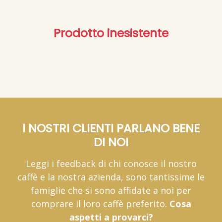
Prodotto inesistente
I NOSTRI CLIENTI PARLANO BENE
DI NOI
Leggi i feedback di chi conosce il nostro
caffè e la nostra azienda, sono tantissime le
famiglie che si sono affidate a noi per
comprare il loro caffè preferito.
Cosa
aspetti a provarci?