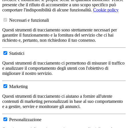
presente che il rifiuto di acconsentire a uno scopo specifico può
comportare l'indisponibilità di alcune funzionalità.
Cookie policy
Necessari e funzionali
Questi strumenti di tracciamento sono strettamente necessari per
garantire il funzionamento e la fornitura del servizio che ci hai
richiesto e, pertanto, non richiedono il tuo consenso.
Statistici
Questi strumenti di tracciamento ci permettono di misurare il traffico
e analizzare il comportamento degli utenti con l'obiettivo di
migliorare il nostro servizio.
Marketing
Questi strumenti di tracciamento ci aiutano a fornire all'utente
contenuti di marketing personalizzati in base al suo comportamento
e a gestire, servire e monitorare gli annunci.
Personalizzazione