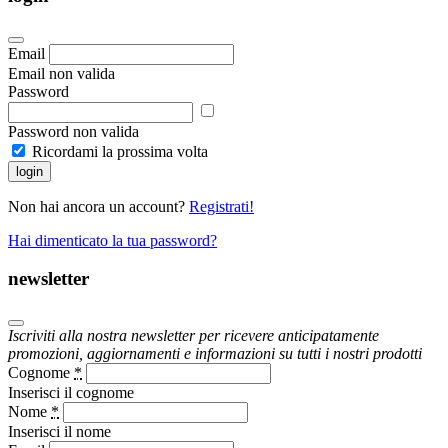
Email
Email non valida
Password
Password non valida
Ricordami la prossima volta
login
Non hai ancora un account?
Registrati!
Hai dimenticato la tua password?
newsletter
Iscriviti alla nostra newsletter per ricevere anticipatamente
promozioni, aggiornamenti e informazioni su tutti i nostri prodotti
Cognome
*
Inserisci il cognome
Nome
*
Inserisci il nome