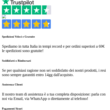
Spedizioni Veloci e Gratuite
Spediamo in tutta Italia in tempi record e per ordini superiori a 69€
le spedizioni sono gratuite!
Soddisfatti o Rimborsati
Se per qualsiasi ragione non sei soddisfatto dei nostri prodotti, i resi
sono sempre garantiti entro 14gg dall'acquisto.
Assistenza Clienti
Il nostro team di assistenza è a tua completa disposizione: parla con
noi via Email, via WhatsApp o direttamente al telefono!
Pagamenti Sicuri