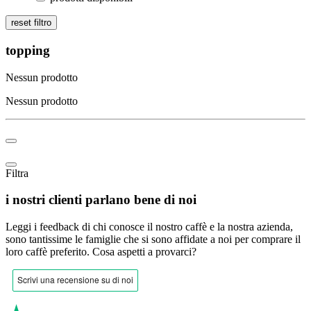
reset filtro
topping
Nessun prodotto
Nessun prodotto
Filtra
i nostri clienti parlano bene di noi
Leggi i feedback di chi conosce il nostro caffè e la nostra azienda,
sono tantissime le famiglie che si sono affidate a noi per comprare il
loro caffè preferito.
Cosa aspetti a provarci?