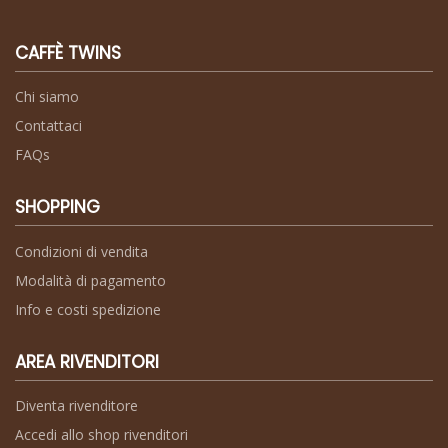
CAFFÈ TWINS
Chi siamo
Contattaci
FAQs
SHOPPING
Condizioni di vendita
Modalità di pagamento
Info e costi spedizione
AREA RIVENDITORI
Diventa rivenditore
Accedi allo shop rivenditori