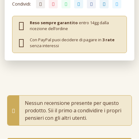
Condividi:
Reso sempre garantito
entro 14gg dalla
ricezione dell’ordine
Con PayPal puoi decidere di pagare in
3 rate
senza interessi
Nessun recensione presente per questo
prodotto. Sii il primo a condividire i propri
pensieri con gli altri utenti.