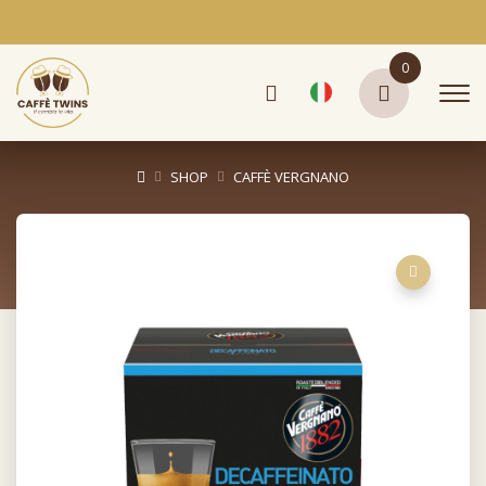
0
SHOP
CAFFÈ VERGNANO