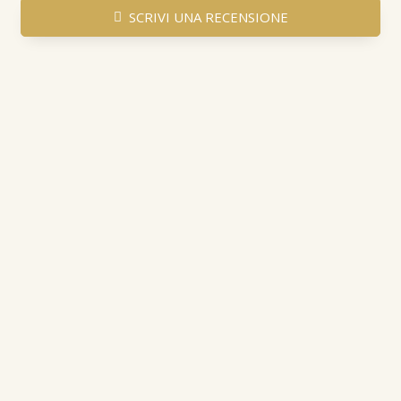
SCRIVI UNA RECENSIONE