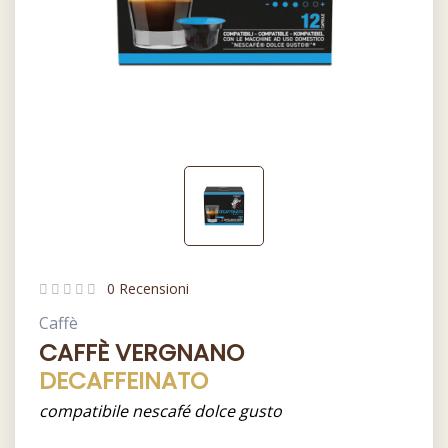
0 Recensioni
Caffè
CAFFÈ VERGNANO
DECAFFEINATO
compatibile nescafé dolce gusto