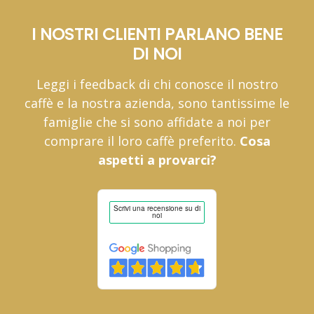
I NOSTRI CLIENTI PARLANO BENE
DI NOI
Leggi i feedback di chi conosce il nostro
caffè e la nostra azienda, sono tantissime le
famiglie che si sono affidate a noi per
comprare il loro caffè preferito.
Cosa
aspetti a provarci?