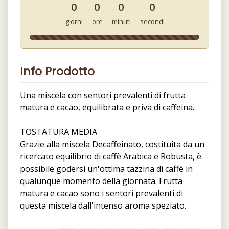
0
0
0
0
giorni
ore
minuti
secondi
Info Prodotto
Una miscela con sentori prevalenti di frutta
matura e cacao, equilibrata e priva di caffeina.
TOSTATURA MEDIA
Grazie alla miscela Decaffeinato, costituita da un
ricercato equilibrio di caffè Arabica e Robusta, è
possibile godersi un'ottima tazzina di caffè in
qualunque momento della giornata. Frutta
matura e cacao sono i sentori prevalenti di
questa miscela dall'intenso aroma speziato.