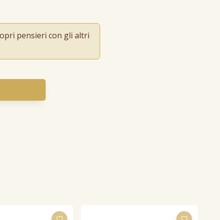
pri pensieri con gli altri