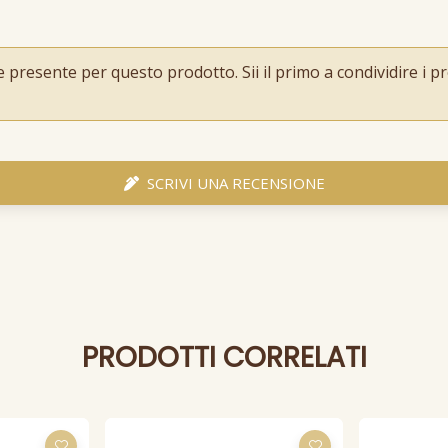
resente per questo prodotto. Sii il primo a condividire i pro
SCRIVI UNA RECENSIONE
PRODOTTI CORRELATI