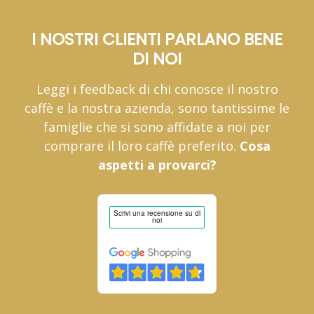
I NOSTRI CLIENTI PARLANO BENE
DI NOI
Leggi i feedback di chi conosce il nostro
caffè e la nostra azienda, sono tantissime le
famiglie che si sono affidate a noi per
comprare il loro caffè preferito.
Cosa
aspetti a provarci?