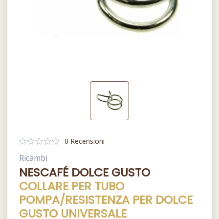
0 Recensioni
Ricambi
NESCAFÉ DOLCE GUSTO
COLLARE PER TUBO
POMPA/RESISTENZA PER DOLCE
GUSTO UNIVERSALE