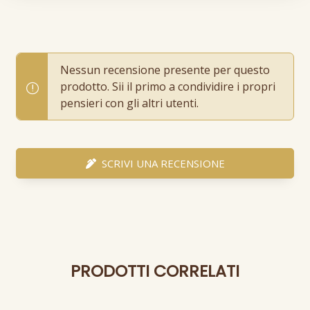
Nessun recensione presente per questo
prodotto. Sii il primo a condividire i propri
pensieri con gli altri utenti.
SCRIVI UNA RECENSIONE
PRODOTTI CORRELATI