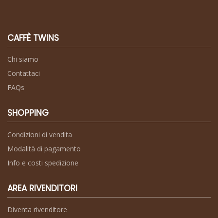
CAFFÈ TWINS
Chi siamo
Contattaci
FAQs
SHOPPING
Condizioni di vendita
Modalità di pagamento
Info e costi spedizione
AREA RIVENDITORI
Diventa rivenditore