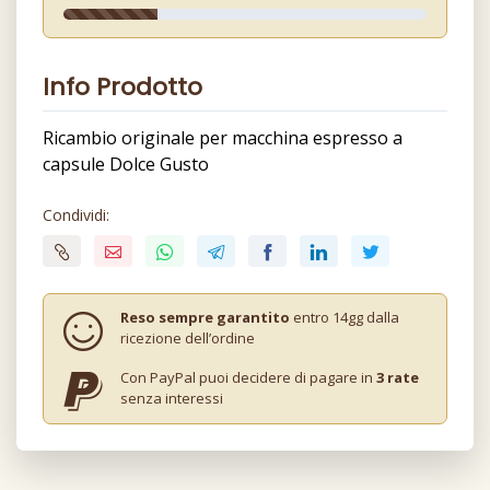
Info Prodotto
Ricambio originale per macchina espresso a
capsule Dolce Gusto
Condividi:
Reso sempre garantito
entro 14gg dalla
ricezione dell’ordine
Con PayPal puoi decidere di pagare in
3 rate
senza interessi