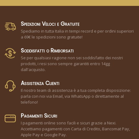
Spedizioni Veloci e Gratuite
Spediamo in tutta Italia in tempi record e per ordini superiori
a 69€ le spedizioni sono gratuite!
Soddisfatti o Rimborsati
Se per qualsiasi ragione non sei soddisfatto dei nostri
prodotti, i resi sono sempre garantiti entro 14gg
dall'acquisto.
Assistenza Clienti
Il nostro team di assistenza è a tua completa disposizione:
parla con noi via Email, via WhatsApp o direttamente al
telefono!
Pagamenti Sicuri
I pagamenti online sono facili e sicuri grazie a Nexi.
Accettiamo pagamenti con Carta di Credito, Bancomat Pay,
Apple Pay e Google Pay.