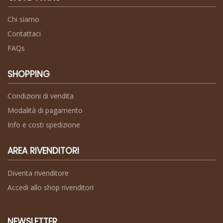
Chi siamo
Contattaci
FAQs
SHOPPING
Condizioni di vendita
Modalità di pagamento
Info e costi spedizione
AREA RIVENDITORI
Diventa rivenditore
Accedi allo shop rivenditori
NEWSLETTER