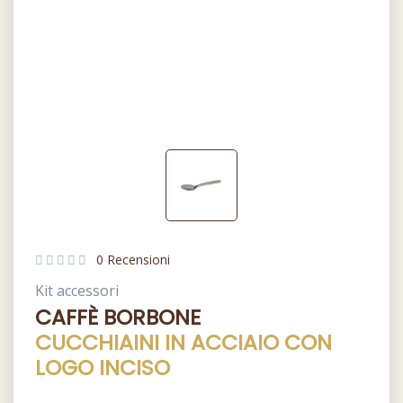
0 Recensioni
Kit accessori
CAFFÈ BORBONE
CUCCHIAINI IN ACCIAIO CON
LOGO INCISO