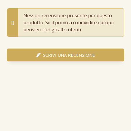
Nessun recensione presente per questo
prodotto. Sii il primo a condividire i propri
pensieri con gli altri utenti.
SCRIVI UNA RECENSIONE