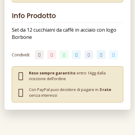
Info Prodotto
Set da 12 cucchiaini da caffè in acciaio con logo
Borbone
Condividi:
Reso sempre garantito
entro 14gg dalla
ricezione dell’ordine
Con PayPal puoi decidere di pagare in
3 rate
senza interessi