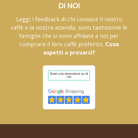
DI NOI
Leggi i feedback di chi conosce il nostro
caffè e la nostra azienda, sono tantissime le
famiglie che si sono affidate a noi per
comprare il loro caffè preferito.
Cosa
aspetti a provarci?