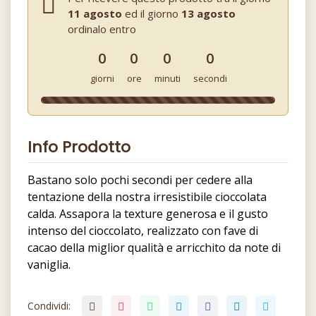
11 agosto
ed il giorno
13 agosto
ordinalo entro
0
0
0
0
giorni
ore
minuti
secondi
Info Prodotto
Bastano solo pochi secondi per cedere alla
tentazione della nostra irresistibile cioccolata
calda. Assapora la texture generosa e il gusto
intenso del cioccolato, realizzato con fave di
cacao della miglior qualità e arricchito da note di
vaniglia.
Condividi: