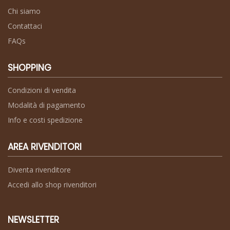
Chi siamo
Contattaci
FAQs
SHOPPING
Condizioni di vendita
Modalità di pagamento
Info e costi spedizione
AREA RIVENDITORI
Diventa rivenditore
Accedi allo shop rivenditori
NEWSLETTER