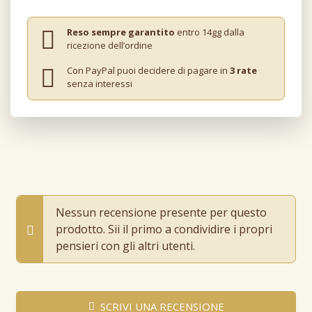
Reso sempre garantito
entro 14gg dalla
ricezione dell’ordine
Con PayPal puoi decidere di pagare in
3 rate
senza interessi
Nessun recensione presente per questo
prodotto. Sii il primo a condividire i propri
pensieri con gli altri utenti.
SCRIVI UNA RECENSIONE