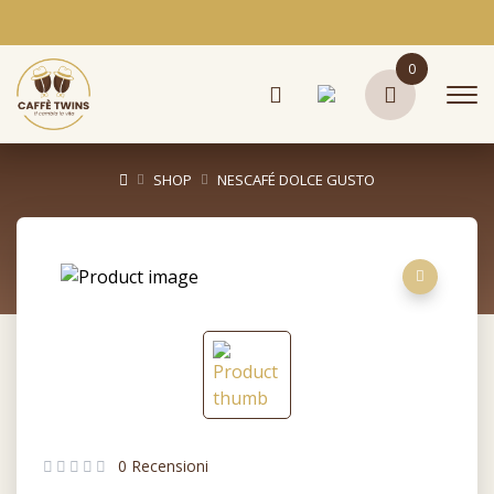
0
SHOP
NESCAFÉ DOLCE GUSTO
0 Recensioni