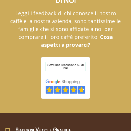
DI NOI
Leggi i feedback di chi conosce il nostro
caffè e la nostra azienda, sono tantissime le
famiglie che si sono affidate a noi per
comprare il loro caffè preferito.
Cosa
aspetti a provarci?
Spedizioni Veloci e Gratuite