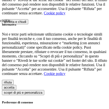
del consenso può rendere non disponibili le relative funzioni. Usa il
pulsante “Accetta” per acconsentire. Usa il pulsante “Rifiuta” per
continuare senza accettare.
Cookie policy
accetta e chiudi
Informativa
Noi e terze parti selezionate utilizziamo cookie o tecnologie simili
per finalità tecniche e, con il tuo consenso, anche per le finalità di
funzionalità, esperienza, misurazione e “marketing (con annunci
personalizzati)” come specificato nella cookie policy. Puoi
liberamente prestare, rifiutare o revocare il tuo consenso, in qualsiasi
momento, cliccando su “Scopri di più e personalizza” in questo
banner o “Rivedi le tue scelte sui cookie” nel footer del sito. Il rifiuto
del consenso può rendere non disponibili le relative funzioni. Usa il
pulsante “Accetta” per acconsentire. Usa il pulsante “Rifiuta” per
continuare senza accettare.
Cookie policy
rifiuta
accetta
scopri di più e personalizza
Preferenze di consenso