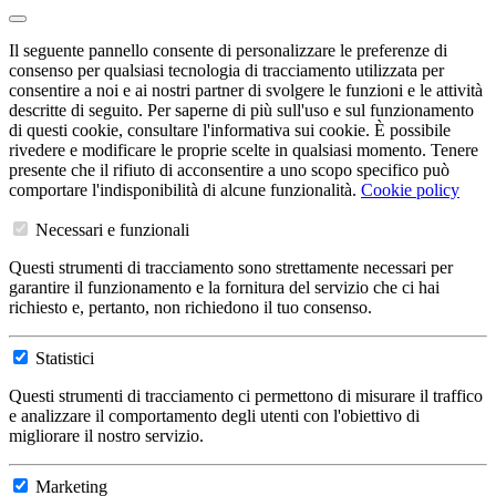
Il seguente pannello consente di personalizzare le preferenze di
consenso per qualsiasi tecnologia di tracciamento utilizzata per
consentire a noi e ai nostri partner di svolgere le funzioni e le attività
descritte di seguito. Per saperne di più sull'uso e sul funzionamento
di questi cookie, consultare l'informativa sui cookie. È possibile
rivedere e modificare le proprie scelte in qualsiasi momento. Tenere
presente che il rifiuto di acconsentire a uno scopo specifico può
comportare l'indisponibilità di alcune funzionalità.
Cookie policy
Necessari e funzionali
Questi strumenti di tracciamento sono strettamente necessari per
garantire il funzionamento e la fornitura del servizio che ci hai
richiesto e, pertanto, non richiedono il tuo consenso.
Statistici
Questi strumenti di tracciamento ci permettono di misurare il traffico
e analizzare il comportamento degli utenti con l'obiettivo di
migliorare il nostro servizio.
Marketing