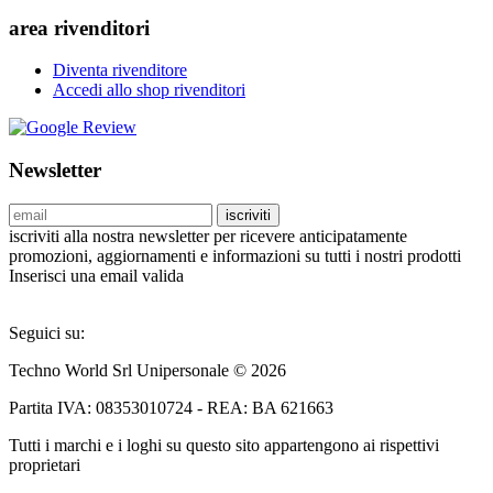
area rivenditori
Diventa rivenditore
Accedi allo shop rivenditori
Newsletter
iscriviti
iscriviti alla nostra newsletter per ricevere anticipatamente
promozioni, aggiornamenti e informazioni su tutti i nostri prodotti
Inserisci una email valida
Seguici su:
Techno World Srl Unipersonale © 2026
Partita IVA: 08353010724 - REA: BA 621663
Tutti i marchi e i loghi su questo sito appartengono ai rispettivi
proprietari