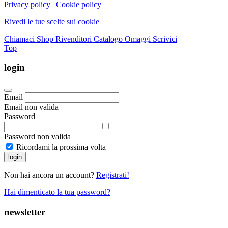
Privacy policy
|
Cookie policy
Rivedi le tue scelte sui cookie
Chiamaci
Shop Rivenditori
Catalogo Omaggi
Scrivici
Top
login
Email
Email non valida
Password
Password non valida
Ricordami la prossima volta
login
Non hai ancora un account?
Registrati!
Hai dimenticato la tua password?
newsletter