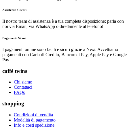
Assistenza Clienti
Il nostro team di assistenza è a tua completa disposizione: parla con
noi via Email, via WhatsApp o direttamente al telefono!
Pagamenti Sicuri
I pagamenti online sono facili e sicuri grazie a Nexi. Accettiamo
pagamenti con Carta di Credito, Bancomat Pay, Apple Pay e Google
Pay.
caffè twins
Chi siamo
Contattaci
FAQs
shopping
Condizioni di vendita
Modalità di pagamento
Info e costi spedizione