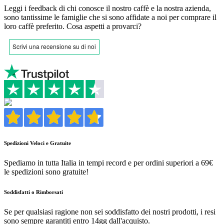
Leggi i feedback di chi conosce il nostro caffè e la nostra azienda,
sono tantissime le famiglie che si sono affidate a noi per comprare il
loro caffè preferito.
Cosa aspetti a provarci?
Spedizioni Veloci e Gratuite
Spediamo in tutta Italia in tempi record e per ordini superiori a 69€
le spedizioni sono gratuite!
Soddisfatti o Rimborsati
Se per qualsiasi ragione non sei soddisfatto dei nostri prodotti, i resi
sono sempre garantiti entro 14gg dall'acquisto.