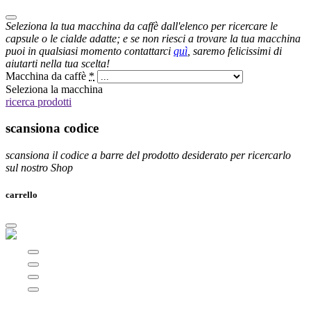
Seleziona la tua macchina da caffè dall'elenco per ricercare le
capsule o le cialde adatte; e se non riesci a trovare la tua macchina
puoi in qualsiasi momento contattarci
quì
, saremo felicissimi di
aiutarti nella tua scelta!
Macchina da caffè
*
Seleziona la macchina
ricerca prodotti
scansiona codice
scansiona il codice a barre del prodotto desiderato per ricercarlo
sul nostro Shop
carrello