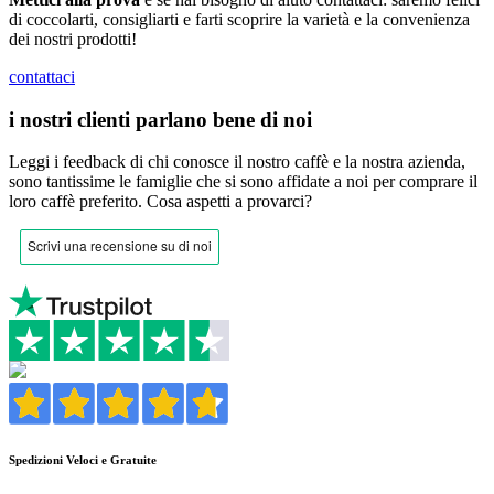
di coccolarti, consigliarti e farti scoprire la varietà e la convenienza
dei nostri prodotti!
contattaci
i nostri clienti parlano bene di noi
Leggi i feedback di chi conosce il nostro caffè e la nostra azienda,
sono tantissime le famiglie che si sono affidate a noi per comprare il
loro caffè preferito.
Cosa aspetti a provarci?
Spedizioni Veloci e Gratuite