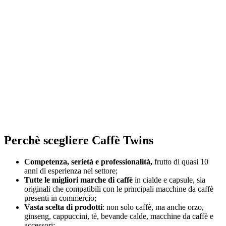
Perchè scegliere Caffè Twins
Competenza, serietà e professionalità,
frutto di quasi 10
anni di esperienza nel settore;
Tutte le migliori marche di caffè
in cialde e capsule, sia
originali che compatibili con le principali macchine da caffè
presenti in commercio;
Vasta scelta di prodotti
: non solo caffè, ma anche orzo,
ginseng, cappuccini, tè, bevande calde, macchine da caffè e
accessori;