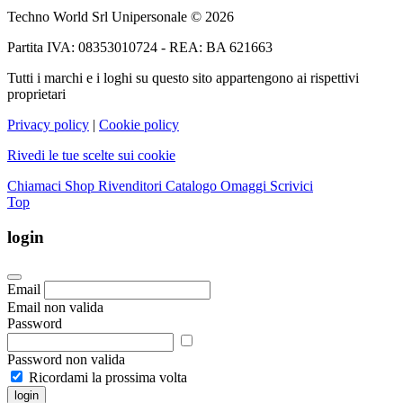
Techno World Srl Unipersonale © 2026
Partita IVA: 08353010724 - REA: BA 621663
Tutti i marchi e i loghi su questo sito appartengono ai rispettivi
proprietari
Privacy policy
|
Cookie policy
Rivedi le tue scelte sui cookie
Chiamaci
Shop Rivenditori
Catalogo Omaggi
Scrivici
Top
login
Email
Email non valida
Password
Password non valida
Ricordami la prossima volta
login