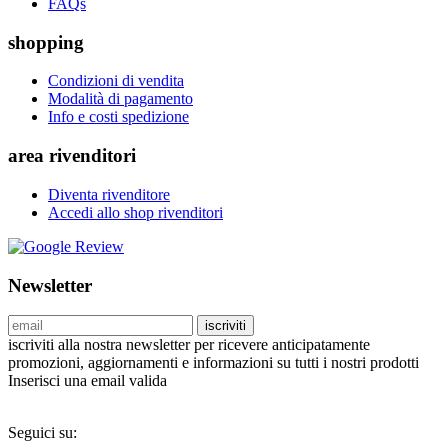
FAQs
shopping
Condizioni di vendita
Modalità di pagamento
Info e costi spedizione
area rivenditori
Diventa rivenditore
Accedi allo shop rivenditori
Newsletter
iscriviti
iscriviti alla nostra newsletter per ricevere anticipatamente
promozioni, aggiornamenti e informazioni su tutti i nostri prodotti
Inserisci una email valida
Seguici su: