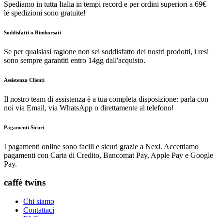
Spediamo in tutta Italia in tempi record e per ordini superiori a 69€
le spedizioni sono gratuite!
Soddisfatti o Rimborsati
Se per qualsiasi ragione non sei soddisfatto dei nostri prodotti, i resi
sono sempre garantiti entro 14gg dall'acquisto.
Assistenza Clienti
Il nostro team di assistenza è a tua completa disposizione: parla con
noi via Email, via WhatsApp o direttamente al telefono!
Pagamenti Sicuri
I pagamenti online sono facili e sicuri grazie a Nexi. Accettiamo
pagamenti con Carta di Credito, Bancomat Pay, Apple Pay e Google
Pay.
caffè twins
Chi siamo
Contattaci