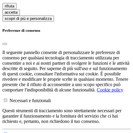
rifiuta
accetta
scopri di più e personalizza
Preferenze di consenso
Il seguente pannello consente di personalizzare le preferenze di
consenso per qualsiasi tecnologia di tracciamento utilizzata per
consentire a noi e ai nostri partner di svolgere le funzioni e le attività
descritte di seguito. Per saperne di più sull'uso e sul funzionamento
di questi cookie, consultare l'informativa sui cookie. È possibile
rivedere e modificare le proprie scelte in qualsiasi momento. Tenere
presente che il rifiuto di acconsentire a uno scopo specifico può
comportare l'indisponibilità di alcune funzionalità.
Cookie policy
Necessari e funzionali
Questi strumenti di tracciamento sono strettamente necessari per
garantire il funzionamento e la fornitura del servizio che ci hai
richiesto e, pertanto, non richiedono il tuo consenso.