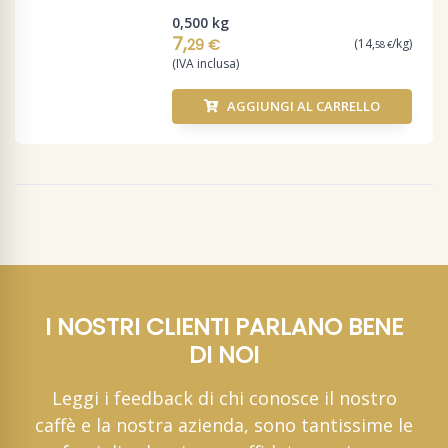
0,500 kg
7,
29 €
(14,
/kg)
58 €
(IVA inclusa)
AGGIUNGI AL CARRELLO
I NOSTRI CLIENTI PARLANO BENE
DI NOI
Leggi i feedback di chi conosce il nostro
caffè e la nostra azienda, sono tantissime le