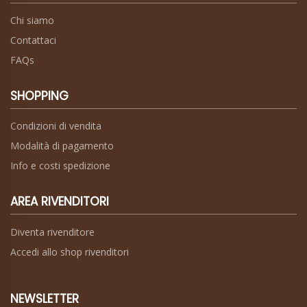
Chi siamo
Contattaci
FAQs
SHOPPING
Condizioni di vendita
Modalità di pagamento
Info e costi spedizione
AREA RIVENDITORI
Diventa rivenditore
Accedi allo shop rivenditori
NEWSLETTER