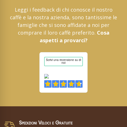
Leggi i feedback di chi conosce il nostro
caffè e la nostra azienda, sono tantissime le
famiglie che si sono affidate a noi per
comprare il loro caffè preferito.
Cosa
aspetti a provarci?
Spedizioni Veloci e Gratuite