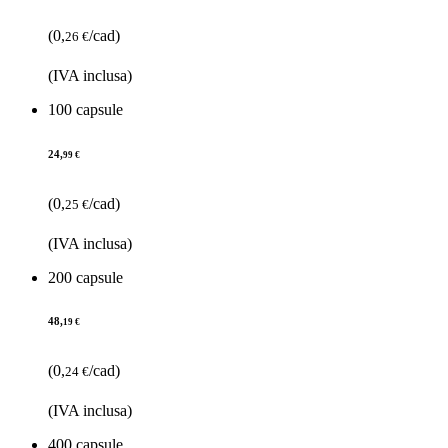
(0,
/cad)
26 €
(IVA inclusa)
100 capsule
24,
99 €
(0,
/cad)
25 €
(IVA inclusa)
200 capsule
48,
19 €
(0,
/cad)
24 €
(IVA inclusa)
400 capsule