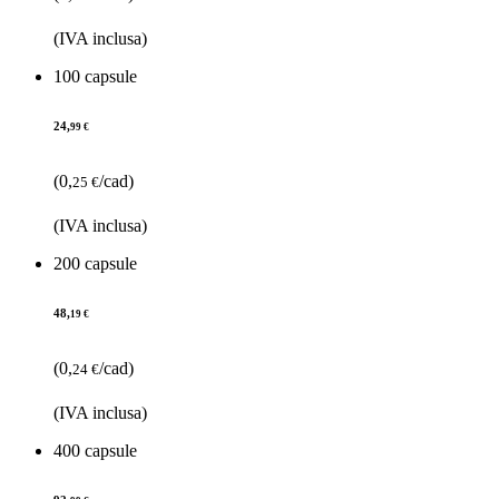
(IVA inclusa)
100 capsule
24,
99 €
(0,
/cad)
25 €
(IVA inclusa)
200 capsule
48,
19 €
(0,
/cad)
24 €
(IVA inclusa)
400 capsule