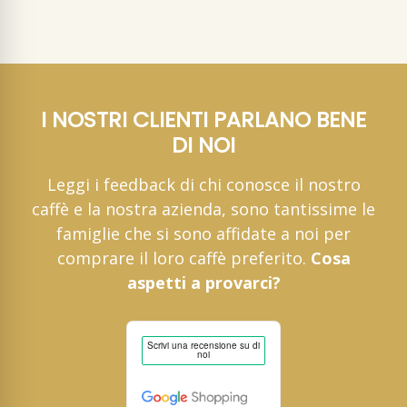
I NOSTRI CLIENTI PARLANO BENE
DI NOI
Leggi i feedback di chi conosce il nostro
caffè e la nostra azienda, sono tantissime le
famiglie che si sono affidate a noi per
comprare il loro caffè preferito.
Cosa
aspetti a provarci?