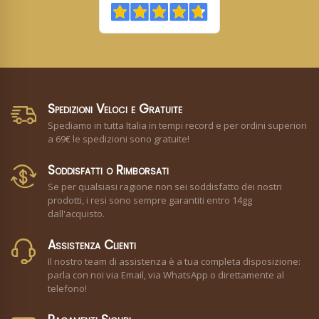
Spedizioni Veloci e Gratuite
Spediamo in tutta Italia in tempi record e per ordini superiori
a 69€ le spedizioni sono gratuite!
Soddisfatti o Rimborsati
Se per qualsiasi ragione non sei soddisfatto dei nostri
prodotti, i resi sono sempre garantiti entro 14gg
dall'acquisto.
Assistenza Clienti
Il nostro team di assistenza è a tua completa disposizione:
parla con noi via Email, via WhatsApp o direttamente al
telefono!