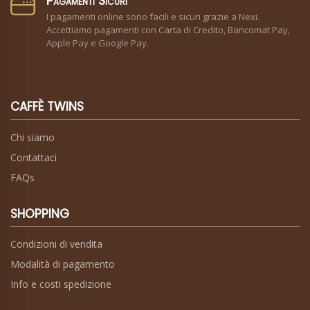
Pagamenti Sicuri
I pagamenti online sono facili e sicuri grazie a Nexi.
Accettiamo pagamenti con Carta di Credito, Bancomat Pay,
Apple Pay e Google Pay.
CAFFÈ TWINS
Chi siamo
Contattaci
FAQs
SHOPPING
Condizioni di vendita
Modalità di pagamento
Info e costi spedizione