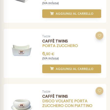
(IVA inclusa)
AGGIUNGI AL CARRELLO
Tazze
CAFFÈ TWINS
PORTA ZUCCHERO
6,
90 €
(IVA inclusa)
AGGIUNGI AL CARRELLO
Tazze
CAFFÈ TWINS
DISCO VOLANTE PORTA
ZUCCHERO CON PIATTINO