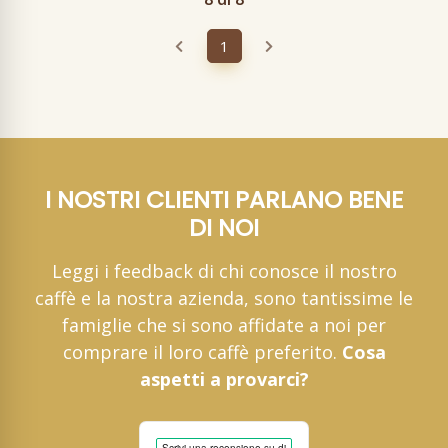
1
I NOSTRI CLIENTI PARLANO BENE
DI NOI
Leggi i feedback di chi conosce il nostro
caffè e la nostra azienda, sono tantissime le
famiglie che si sono affidate a noi per
comprare il loro caffè preferito.
Cosa
aspetti a provarci?