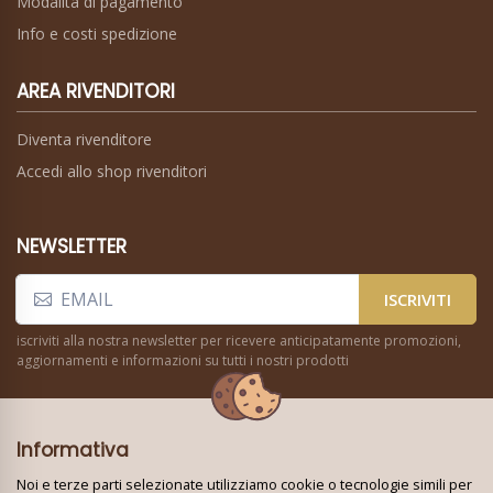
Modalità di pagamento
Info e costi spedizione
AREA RIVENDITORI
Diventa rivenditore
Accedi allo shop rivenditori
NEWSLETTER
ISCRIVITI
iscriviti alla nostra newsletter per ricevere anticipatamente promozioni,
aggiornamenti e informazioni su tutti i nostri prodotti
Informativa
Noi e terze parti selezionate utilizziamo cookie o tecnologie simili per