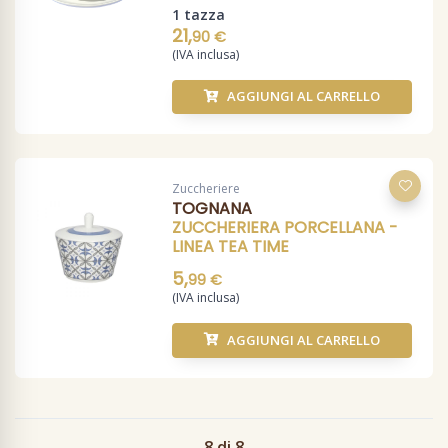
1 tazza
21,
90 €
(IVA inclusa)
AGGIUNGI AL CARRELLO
Zuccheriere
TOGNANA
ZUCCHERIERA PORCELLANA -
LINEA TEA TIME
5,
99 €
(IVA inclusa)
AGGIUNGI AL CARRELLO
8 di 8