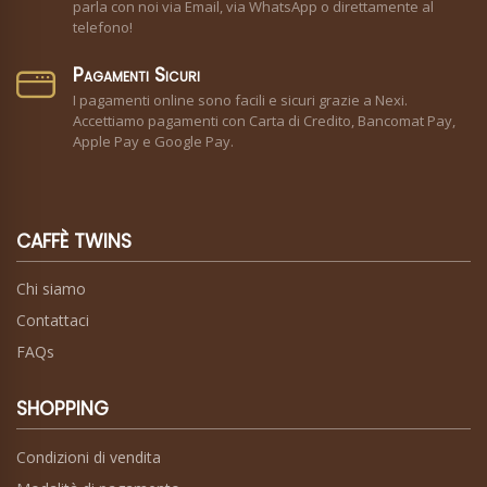
parla con noi via Email, via WhatsApp o direttamente al
telefono!
Pagamenti Sicuri
I pagamenti online sono facili e sicuri grazie a Nexi.
Accettiamo pagamenti con Carta di Credito, Bancomat Pay,
Apple Pay e Google Pay.
CAFFÈ TWINS
Chi siamo
Contattaci
FAQs
SHOPPING
Condizioni di vendita