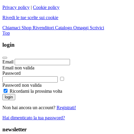
Privacy policy
|
Cookie policy
Rivedi le tue scelte sui cookie
Chiamaci
Shop Rivenditori
Catalogo Omaggi
Scrivici
Top
login
Email
Email non valida
Password
Password non valida
Ricordami la prossima volta
login
Non hai ancora un account?
Registrati!
Hai dimenticato la tua password?
newsletter