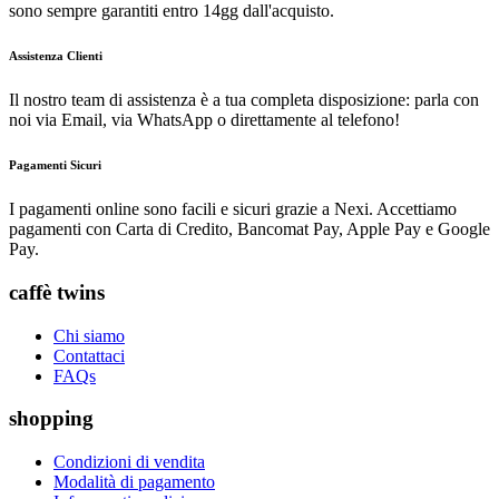
sono sempre garantiti entro 14gg dall'acquisto.
Assistenza Clienti
Il nostro team di assistenza è a tua completa disposizione: parla con
noi via Email, via WhatsApp o direttamente al telefono!
Pagamenti Sicuri
I pagamenti online sono facili e sicuri grazie a Nexi. Accettiamo
pagamenti con Carta di Credito, Bancomat Pay, Apple Pay e Google
Pay.
caffè twins
Chi siamo
Contattaci
FAQs
shopping
Condizioni di vendita
Modalità di pagamento