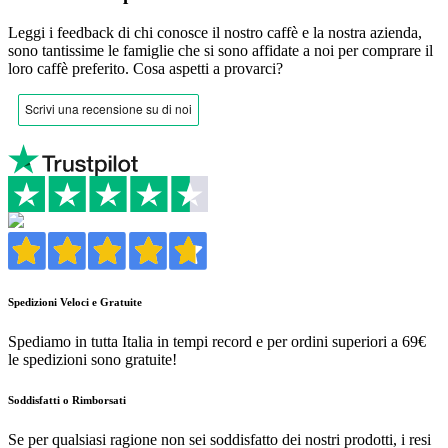
Leggi i feedback di chi conosce il nostro caffè e la nostra azienda,
sono tantissime le famiglie che si sono affidate a noi per comprare il
loro caffè preferito.
Cosa aspetti a provarci?
Spedizioni Veloci e Gratuite
Spediamo in tutta Italia in tempi record e per ordini superiori a 69€
le spedizioni sono gratuite!
Soddisfatti o Rimborsati
Se per qualsiasi ragione non sei soddisfatto dei nostri prodotti, i resi