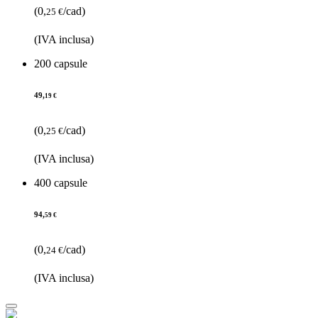
(0,
/cad)
25 €
(IVA inclusa)
200 capsule
49,
19 €
(0,
/cad)
25 €
(IVA inclusa)
400 capsule
94,
59 €
(0,
/cad)
24 €
(IVA inclusa)