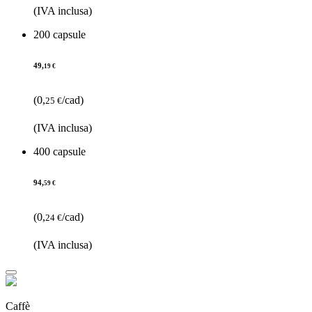
(IVA inclusa)
200 capsule
49,
19 €
(0,
/cad)
25 €
(IVA inclusa)
400 capsule
94,
59 €
(0,
/cad)
24 €
(IVA inclusa)
Caffè