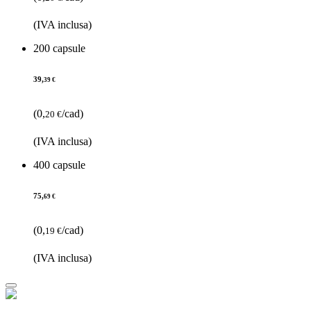
(IVA inclusa)
200 capsule
39,
39 €
(0,
/cad)
20 €
(IVA inclusa)
400 capsule
75,
69 €
(0,
/cad)
19 €
(IVA inclusa)