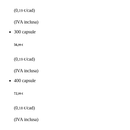
(0,
/cad)
19 €
(IVA inclusa)
300 capsule
56,
99 €
(0,
/cad)
19 €
(IVA inclusa)
400 capsule
72,
99 €
(0,
/cad)
18 €
(IVA inclusa)