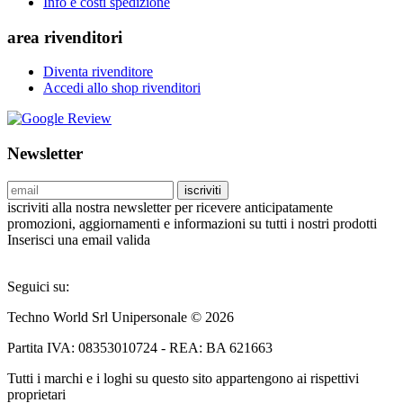
Info e costi spedizione
area rivenditori
Diventa rivenditore
Accedi allo shop rivenditori
Newsletter
iscriviti
iscriviti alla nostra newsletter per ricevere anticipatamente
promozioni, aggiornamenti e informazioni su tutti i nostri prodotti
Inserisci una email valida
Seguici su:
Techno World Srl Unipersonale © 2026
Partita IVA: 08353010724 - REA: BA 621663
Tutti i marchi e i loghi su questo sito appartengono ai rispettivi
proprietari