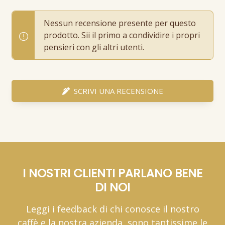
Nessun recensione presente per questo
prodotto. Sii il primo a condividire i propri
pensieri con gli altri utenti.
SCRIVI UNA RECENSIONE
I NOSTRI CLIENTI PARLANO BENE
DI NOI
Leggi i feedback di chi conosce il nostro
caffè e la nostra azienda, sono tantissime le