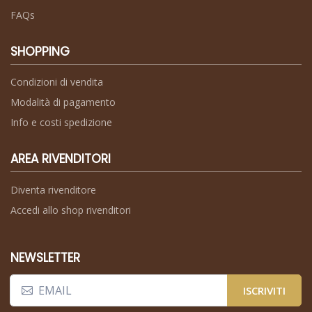
FAQs
SHOPPING
Condizioni di vendita
Modalità di pagamento
Info e costi spedizione
AREA RIVENDITORI
Diventa rivenditore
Accedi allo shop rivenditori
NEWSLETTER
ISCRIVITI