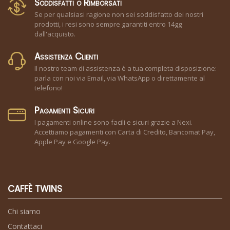
Soddisfatti o Rimborsati
Se per qualsiasi ragione non sei soddisfatto dei nostri
prodotti, i resi sono sempre garantiti entro 14gg
dall'acquisto.
Assistenza Clienti
Il nostro team di assistenza è a tua completa disposizione:
parla con noi via Email, via WhatsApp o direttamente al
telefono!
Pagamenti Sicuri
I pagamenti online sono facili e sicuri grazie a Nexi.
Accettiamo pagamenti con Carta di Credito, Bancomat Pay,
Apple Pay e Google Pay.
CAFFÈ TWINS
Chi siamo
Contattaci