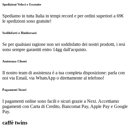
Spedizioni Veloci e Gratuite
Spediamo in tutta Italia in tempi record e per ordini superiori a 69€
le spedizioni sono gratuite!
Soddisfatti o Rimborsati
Se per qualsiasi ragione non sei soddisfatto dei nostri prodotti, i resi
sono sempre garantiti entro 14gg dall'acquisto.
Assistenza Clienti
Il nostro team di assistenza è a tua completa disposizione: parla con
noi via Email, via WhatsApp o direttamente al telefono!
Pagamenti Sicuri
I pagamenti online sono facili e sicuri grazie a Nexi. Accettiamo
pagamenti con Carta di Credito, Bancomat Pay, Apple Pay e Google
Pay.
caffè twins