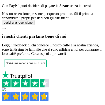
Con PayPal puoi decidere di pagare in
3 rate
senza interessi
Nessun recensione presente per questo prodotto. Sii il primo a
condividire i propri pensieri con gli altri utenti.
scrivi una recensione
i nostri clienti parlano bene di noi
Leggi i feedback di chi conosce il nostro caffè e la nostra azienda,
sono tantissime le famiglie che si sono affidate a noi per comprare il
loro caffè preferito.
Cosa aspetti a provarci?