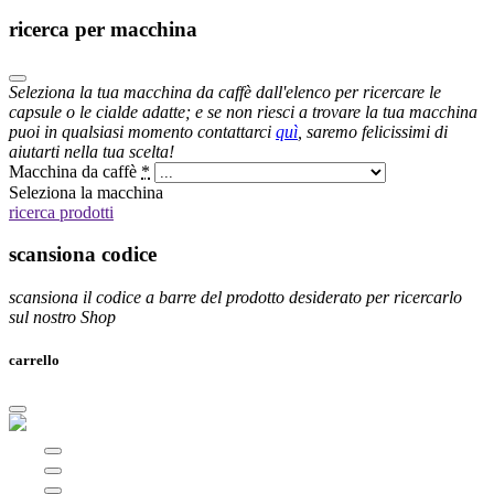
ricerca per macchina
Seleziona la tua macchina da caffè dall'elenco per ricercare le
capsule o le cialde adatte; e se non riesci a trovare la tua macchina
puoi in qualsiasi momento contattarci
quì
, saremo felicissimi di
aiutarti nella tua scelta!
Macchina da caffè
*
Seleziona la macchina
ricerca prodotti
scansiona codice
scansiona il codice a barre del prodotto desiderato per ricercarlo
sul nostro Shop
carrello