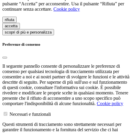
pulsante “Accetta” per acconsentire. Usa il pulsante “Rifiuta” per
continuare senza accettare.
Cookie policy
rifiuta
accetta
scopri di più e personalizza
Preferenze di consenso
Il seguente pannello consente di personalizzare le preferenze di
consenso per qualsiasi tecnologia di tracciamento utilizzata per
consentire a noi e ai nostri partner di svolgere le funzioni e le attività
descritte di seguito. Per saperne di più sull'uso e sul funzionamento
di questi cookie, consultare l'informativa sui cookie. È possibile
rivedere e modificare le proprie scelte in qualsiasi momento. Tenere
presente che il rifiuto di acconsentire a uno scopo specifico può
comportare l'indisponibilità di alcune funzionalità.
Cookie policy
Necessari e funzionali
Questi strumenti di tracciamento sono strettamente necessari per
garantire il funzionamento e la fornitura del servizio che ci hai