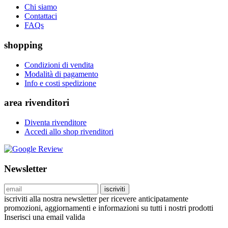
Chi siamo
Contattaci
FAQs
shopping
Condizioni di vendita
Modalità di pagamento
Info e costi spedizione
area rivenditori
Diventa rivenditore
Accedi allo shop rivenditori
Newsletter
iscriviti
iscriviti alla nostra newsletter per ricevere anticipatamente
promozioni, aggiornamenti e informazioni su tutti i nostri prodotti
Inserisci una email valida