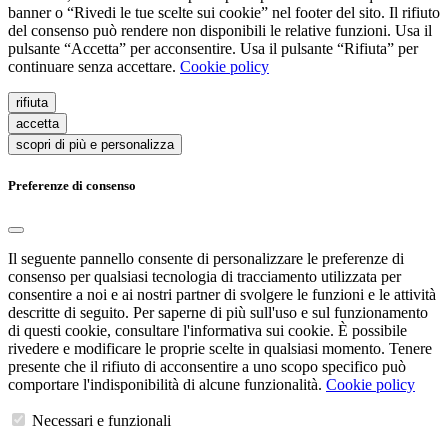
banner o “Rivedi le tue scelte sui cookie” nel footer del sito. Il rifiuto
del consenso può rendere non disponibili le relative funzioni. Usa il
pulsante “Accetta” per acconsentire. Usa il pulsante “Rifiuta” per
continuare senza accettare.
Cookie policy
rifiuta
accetta
scopri di più e personalizza
Preferenze di consenso
Il seguente pannello consente di personalizzare le preferenze di
consenso per qualsiasi tecnologia di tracciamento utilizzata per
consentire a noi e ai nostri partner di svolgere le funzioni e le attività
descritte di seguito. Per saperne di più sull'uso e sul funzionamento
di questi cookie, consultare l'informativa sui cookie. È possibile
rivedere e modificare le proprie scelte in qualsiasi momento. Tenere
presente che il rifiuto di acconsentire a uno scopo specifico può
comportare l'indisponibilità di alcune funzionalità.
Cookie policy
Necessari e funzionali