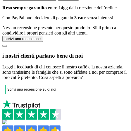
Reso sempre garantito
entro 14gg dalla ricezione dell’ordine
Con PayPal puoi decidere di pagare in
3 rate
senza interessi
Nessun recensione presente per questo prodotto. Sii il primo a
condividire i propri pensieri con gli altri utenti.
scrivi una recensione
i nostri clienti parlano bene di noi
Leggi i feedback di chi conosce il nostro caffè e la nostra azienda,
sono tantissime le famiglie che si sono affidate a noi per comprare il
loro caffè preferito.
Cosa aspetti a provarci?