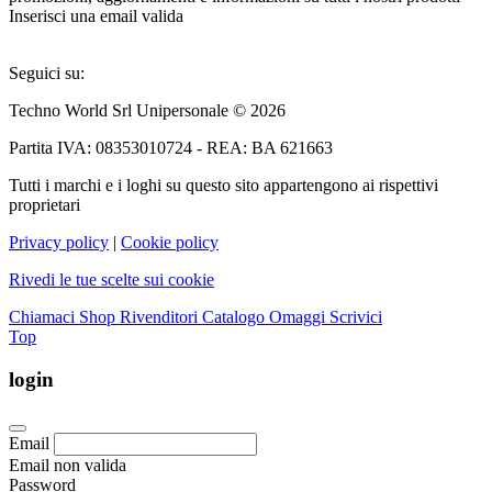
Inserisci una email valida
Seguici su:
Techno World Srl Unipersonale © 2026
Partita IVA: 08353010724 - REA: BA 621663
Tutti i marchi e i loghi su questo sito appartengono ai rispettivi
proprietari
Privacy policy
|
Cookie policy
Rivedi le tue scelte sui cookie
Chiamaci
Shop Rivenditori
Catalogo Omaggi
Scrivici
Top
login
Email
Email non valida
Password