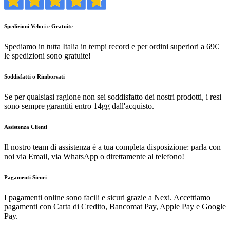
Spedizioni Veloci e Gratuite
Spediamo in tutta Italia in tempi record e per ordini superiori a 69€
le spedizioni sono gratuite!
Soddisfatti o Rimborsati
Se per qualsiasi ragione non sei soddisfatto dei nostri prodotti, i resi
sono sempre garantiti entro 14gg dall'acquisto.
Assistenza Clienti
Il nostro team di assistenza è a tua completa disposizione: parla con
noi via Email, via WhatsApp o direttamente al telefono!
Pagamenti Sicuri
I pagamenti online sono facili e sicuri grazie a Nexi. Accettiamo
pagamenti con Carta di Credito, Bancomat Pay, Apple Pay e Google
Pay.