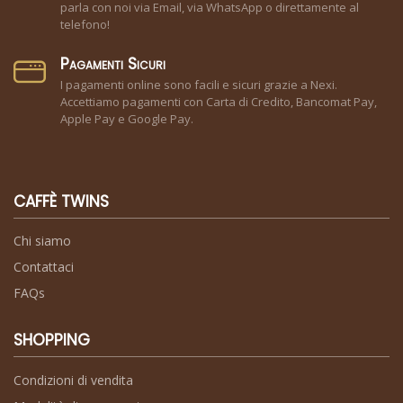
parla con noi via Email, via WhatsApp o direttamente al
telefono!
Pagamenti Sicuri
I pagamenti online sono facili e sicuri grazie a Nexi.
Accettiamo pagamenti con Carta di Credito, Bancomat Pay,
Apple Pay e Google Pay.
CAFFÈ TWINS
Chi siamo
Contattaci
FAQs
SHOPPING
Condizioni di vendita