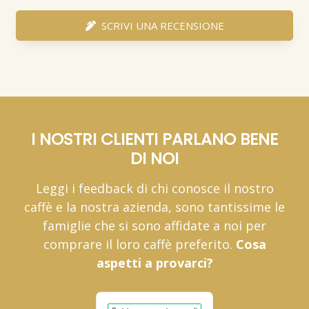
SCRIVI UNA RECENSIONE
I NOSTRI CLIENTI PARLANO BENE
DI NOI
Leggi i feedback di chi conosce il nostro
caffè e la nostra azienda, sono tantissime le
famiglie che si sono affidate a noi per
comprare il loro caffè preferito.
Cosa
aspetti a provarci?