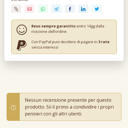
Reso sempre garantito
entro 14gg dalla
ricezione dell’ordine
Con PayPal puoi decidere di pagare in
3 rate
senza interessi
Nessun recensione presente per questo
prodotto. Sii il primo a condividire i propri
pensieri con gli altri utenti.