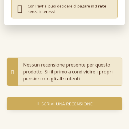
Con PayPal puoi decidere di pagare in
3 rate
senza interessi
Nessun recensione presente per questo
prodotto. Sii il primo a condividire i propri
pensieri con gli altri utenti.
SCRIVI UNA RECENSIONE