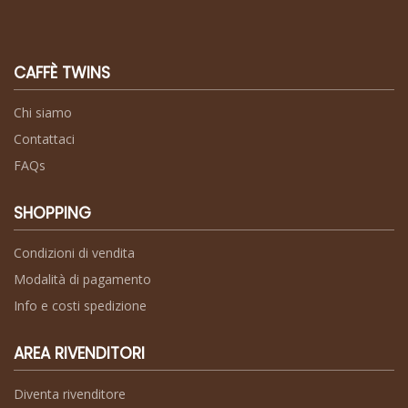
CAFFÈ TWINS
Chi siamo
Contattaci
FAQs
SHOPPING
Condizioni di vendita
Modalità di pagamento
Info e costi spedizione
AREA RIVENDITORI
Diventa rivenditore