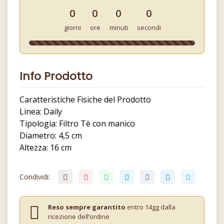
0
0
0
0
giorni
ore
minuti
secondi
Info Prodotto
Caratteristiche Fisiche del Prodotto
Linea: Daily
Tipologia: Filtro Tè con manico
Diametro: 4,5 cm
Altezza: 16 cm
Condividi:
Reso sempre garantito
entro 14gg dalla
ricezione dell’ordine