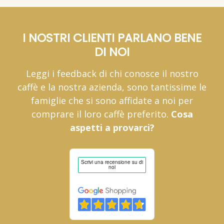
I NOSTRI CLIENTI PARLANO BENE
DI NOI
Leggi i feedback di chi conosce il nostro
caffè e la nostra azienda, sono tantissime le
famiglie che si sono affidate a noi per
comprare il loro caffè preferito.
Cosa
aspetti a provarci?