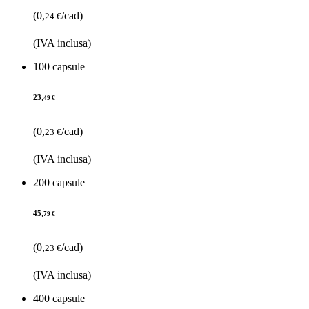
(0,
/cad)
24 €
(IVA inclusa)
100 capsule
23,
49 €
(0,
/cad)
23 €
(IVA inclusa)
200 capsule
45,
79 €
(0,
/cad)
23 €
(IVA inclusa)
400 capsule