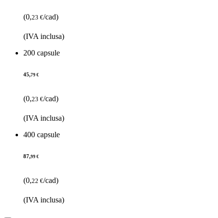
(0,
/cad)
23 €
(IVA inclusa)
200 capsule
45,
79 €
(0,
/cad)
23 €
(IVA inclusa)
400 capsule
87,
99 €
(0,
/cad)
22 €
(IVA inclusa)