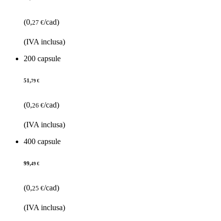
(0,
/cad)
27 €
(IVA inclusa)
200 capsule
51,
79 €
(0,
/cad)
26 €
(IVA inclusa)
400 capsule
99,
49 €
(0,
/cad)
25 €
(IVA inclusa)