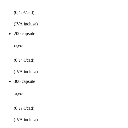
(0,
/cad)
24 €
(IVA inclusa)
200 capsule
47,
19 €
(0,
/cad)
24 €
(IVA inclusa)
300 capsule
68,
89 €
(0,
/cad)
23 €
(IVA inclusa)