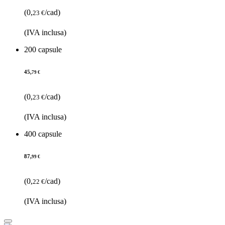
(0,
/cad)
23 €
(IVA inclusa)
200 capsule
45,
79 €
(0,
/cad)
23 €
(IVA inclusa)
400 capsule
87,
99 €
(0,
/cad)
22 €
(IVA inclusa)