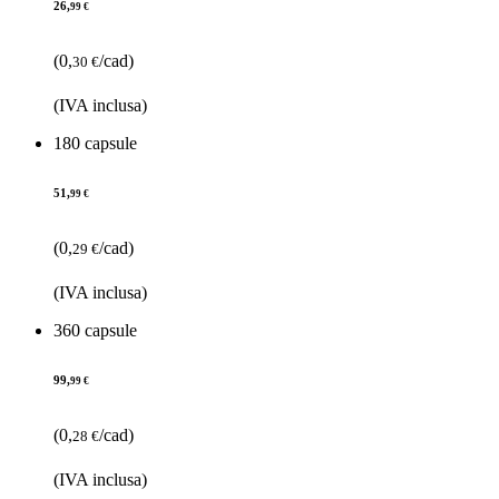
26,
99 €
(0,
/cad)
30 €
(IVA inclusa)
180 capsule
51,
99 €
(0,
/cad)
29 €
(IVA inclusa)
360 capsule
99,
99 €
(0,
/cad)
28 €
(IVA inclusa)