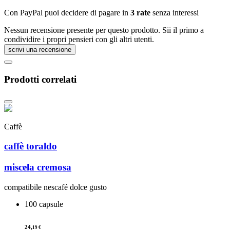
Con PayPal puoi decidere di pagare in
3 rate
senza interessi
Nessun recensione presente per questo prodotto. Sii il primo a
condividire i propri pensieri con gli altri utenti.
scrivi una recensione
Prodotti correlati
Caffè
caffè toraldo
miscela cremosa
compatibile nescafé dolce gusto
100 capsule
24,
19 €