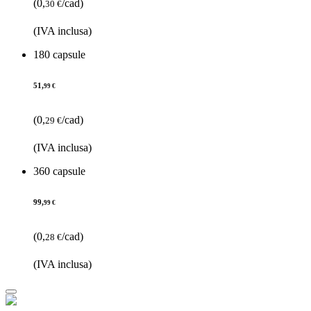
(0,
/cad)
30 €
(IVA inclusa)
180 capsule
51,
99 €
(0,
/cad)
29 €
(IVA inclusa)
360 capsule
99,
99 €
(0,
/cad)
28 €
(IVA inclusa)