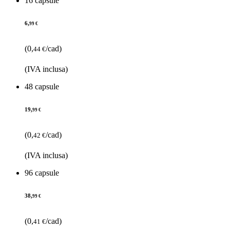
16 capsule
6,
99 €
(0,
/cad)
44 €
(IVA inclusa)
48 capsule
19,
99 €
(0,
/cad)
42 €
(IVA inclusa)
96 capsule
38,
99 €
(0,
/cad)
41 €