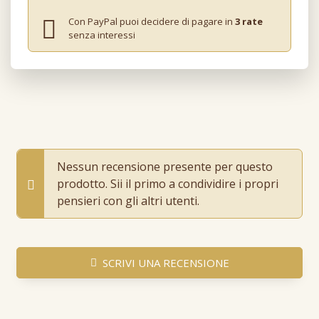
Con PayPal puoi decidere di pagare in
3 rate
senza interessi
Nessun recensione presente per questo
prodotto. Sii il primo a condividire i propri
pensieri con gli altri utenti.
SCRIVI UNA RECENSIONE