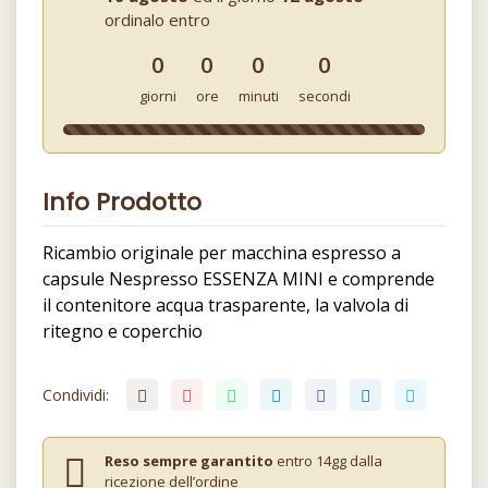
ordinalo entro
0
0
0
0
giorni
ore
minuti
secondi
Info Prodotto
Ricambio originale per macchina espresso a
capsule Nespresso ESSENZA MINI e comprende
il contenitore acqua trasparente, la valvola di
ritegno e coperchio
Condividi:
Reso sempre garantito
entro 14gg dalla
ricezione dell’ordine