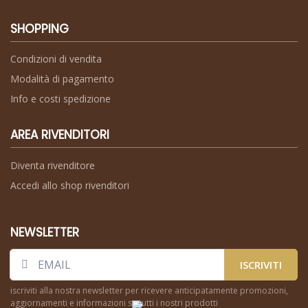
SHOPPING
Condizioni di vendita
Modalità di pagamento
Info e costi spedizione
AREA RIVENDITORI
Diventa rivenditore
Accedi allo shop rivenditori
NEWSLETTER
ISCRIVITI
iscriviti alla nostra newsletter per ricevere anticipatamente promozioni,
aggiornamenti e informazioni su tutti i nostri prodotti