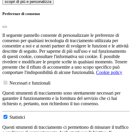
scopri di più e personalizza
Preferenze di consenso
Il seguente pannello consente di personalizzare le preferenze di
consenso per qualsiasi tecnologia di tracciamento utilizzata per
consentire a noi e ai nostri partner di svolgere le funzioni e le attività
descritte di seguito. Per saperne di più sull'uso e sul funzionamento
di questi cookie, consultare l'informativa sui cookie. È possibile
rivedere e modificare le proprie scelte in qualsiasi momento. Tenere
presente che il rifiuto di acconsentire a uno scopo specifico può
comportare l'indisponibilità di alcune funzionalità.
Cookie policy
Necessari e funzionali
Questi strumenti di tracciamento sono strettamente necessari per
garantire il funzionamento e la fornitura del servizio che ci hai
richiesto e, pertanto, non richiedono il tuo consenso.
Statistici
Questi strumenti di tracciamento ci permettono di misurare il traffico