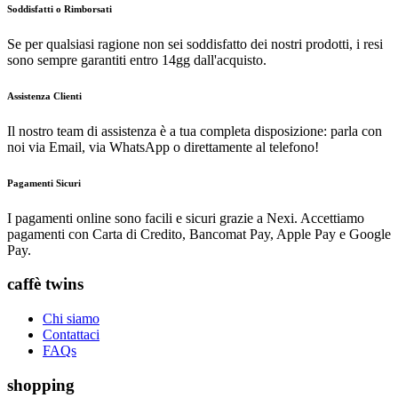
Soddisfatti o Rimborsati
Se per qualsiasi ragione non sei soddisfatto dei nostri prodotti, i resi
sono sempre garantiti entro 14gg dall'acquisto.
Assistenza Clienti
Il nostro team di assistenza è a tua completa disposizione: parla con
noi via Email, via WhatsApp o direttamente al telefono!
Pagamenti Sicuri
I pagamenti online sono facili e sicuri grazie a Nexi. Accettiamo
pagamenti con Carta di Credito, Bancomat Pay, Apple Pay e Google
Pay.
caffè twins
Chi siamo
Contattaci
FAQs
shopping