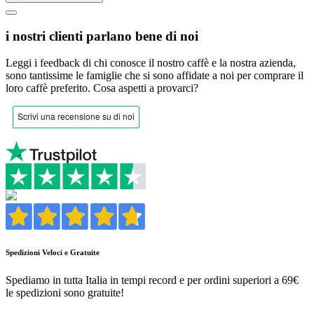
i nostri clienti parlano bene di noi
Leggi i feedback di chi conosce il nostro caffè e la nostra azienda,
sono tantissime le famiglie che si sono affidate a noi per comprare il
loro caffè preferito.
Cosa aspetti a provarci?
Spedizioni Veloci e Gratuite
Spediamo in tutta Italia in tempi record e per ordini superiori a 69€
le spedizioni sono gratuite!