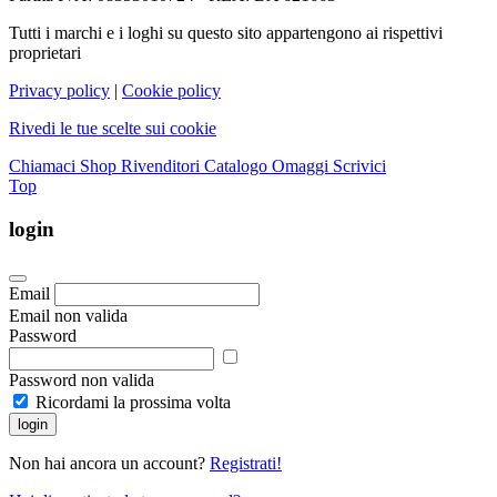
Tutti i marchi e i loghi su questo sito appartengono ai rispettivi
proprietari
Privacy policy
|
Cookie policy
Rivedi le tue scelte sui cookie
Chiamaci
Shop Rivenditori
Catalogo Omaggi
Scrivici
Top
login
Email
Email non valida
Password
Password non valida
Ricordami la prossima volta
login
Non hai ancora un account?
Registrati!