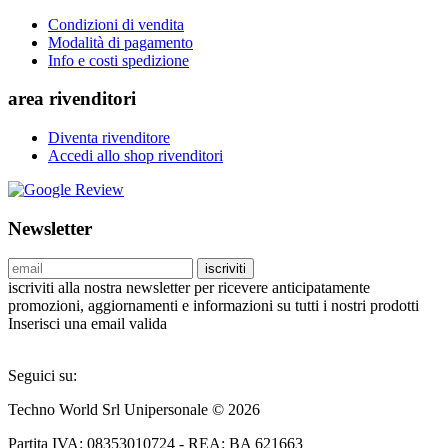
Condizioni di vendita
Modalità di pagamento
Info e costi spedizione
area rivenditori
Diventa rivenditore
Accedi allo shop rivenditori
Newsletter
iscriviti
iscriviti alla nostra newsletter per ricevere anticipatamente
promozioni, aggiornamenti e informazioni su tutti i nostri prodotti
Inserisci una email valida
Seguici su:
Techno World Srl Unipersonale © 2026
Partita IVA: 08353010724 - REA: BA 621663