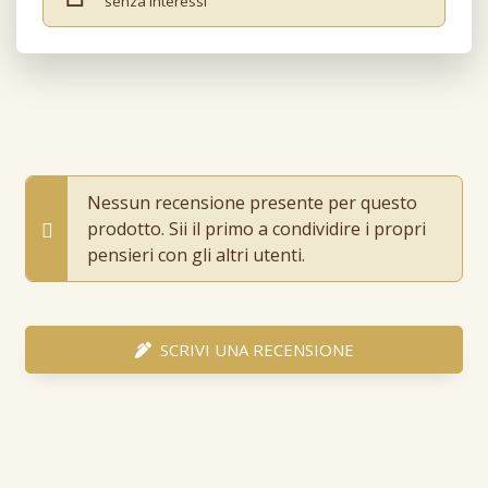
senza interessi
Nessun recensione presente per questo
prodotto. Sii il primo a condividire i propri
pensieri con gli altri utenti.
SCRIVI UNA RECENSIONE