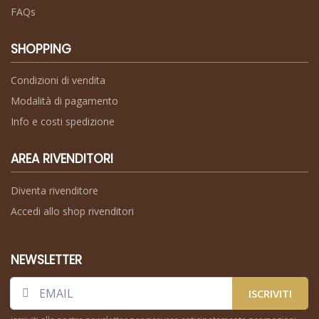
FAQs
SHOPPING
Condizioni di vendita
Modalità di pagamento
Info e costi spedizione
AREA RIVENDITORI
Diventa rivenditore
Accedi allo shop rivenditori
NEWSLETTER
ISCRIVITI