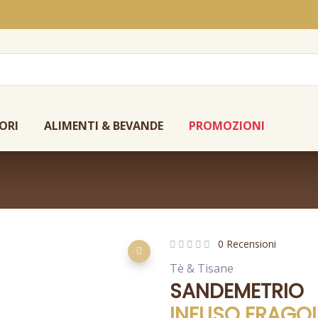
ORI
ALIMENTI & BEVANDE
PROMOZIONI
0 Recensioni
Tè & Tisane
SANDEMETRIO
INFUSO FRAGOL