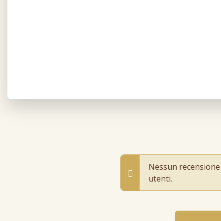
Nessun recensione pr
utenti.