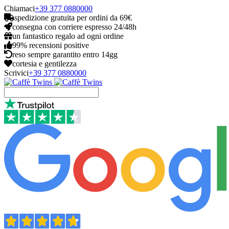
Chiamaci
+39 377 0880000
spedizione gratuita per ordini da 69€
consegna con corriere espresso 24/48h
un fantastico regalo ad ogni ordine
99% recensioni positive
reso sempre garantito entro 14gg
cortesia e gentilezza
Scrivici
+39 377 0880000