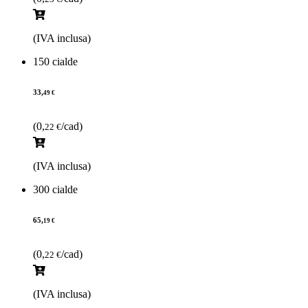
(IVA inclusa)
150 cialde
33,
49 €
(0,
/cad)
22 €
(IVA inclusa)
300 cialde
65,
19 €
(0,
/cad)
22 €
(IVA inclusa)