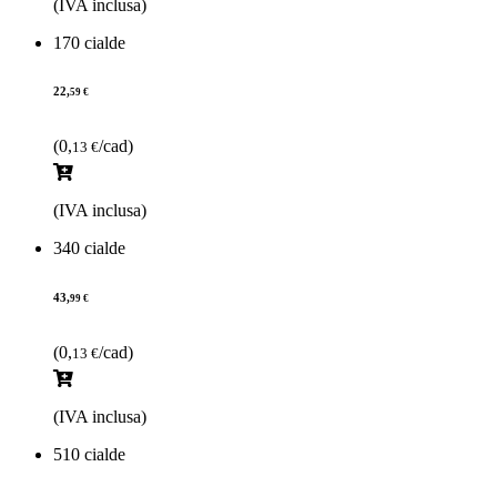
(IVA inclusa)
170 cialde
22,
59 €
(0,
/cad)
13 €
(IVA inclusa)
340 cialde
43,
99 €
(0,
/cad)
13 €
(IVA inclusa)
510 cialde