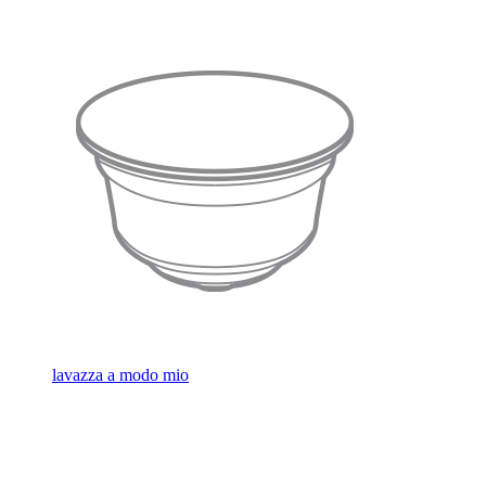
lavazza a modo mio