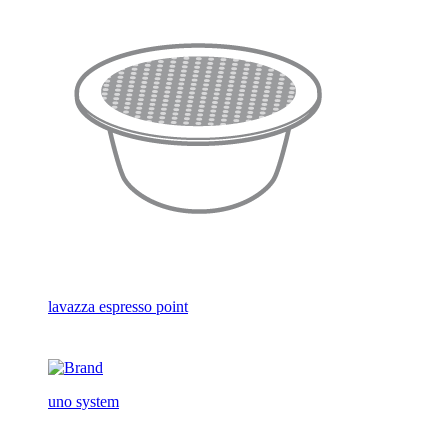
lavazza espresso point
uno system