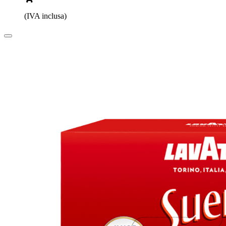
(IVA inclusa)