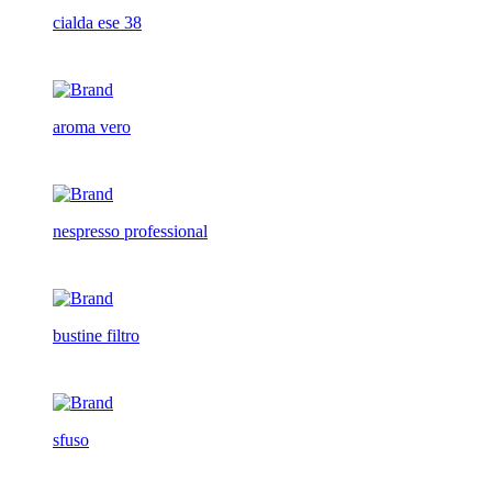
cialda ese 38
aroma vero
nespresso professional
bustine filtro
sfuso