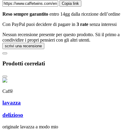
Copia link
Reso sempre garantito
entro 14gg dalla ricezione dell’ordine
Con PayPal puoi decidere di pagare in
3 rate
senza interessi
Nessun recensione presente per questo prodotto. Sii il primo a
condividire i propri pensieri con gli altri utenti.
scrivi una recensione
Prodotti correlati
Caffè
lavazza
delizioso
originale lavazza a modo mio