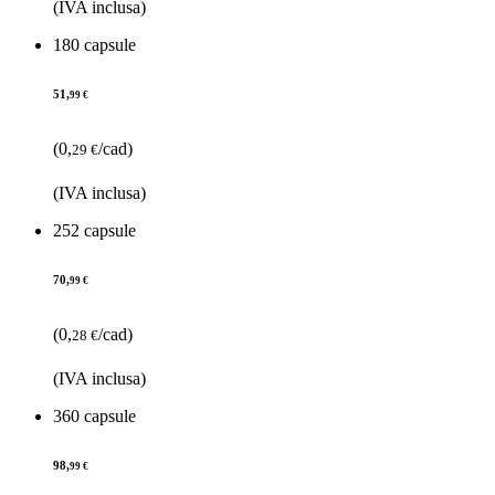
(IVA inclusa)
180 capsule
51,
99 €
(0,
/cad)
29 €
(IVA inclusa)
252 capsule
70,
99 €
(0,
/cad)
28 €
(IVA inclusa)
360 capsule
98,
99 €