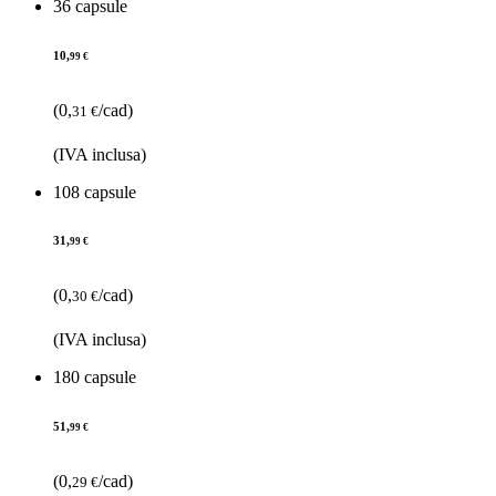
36 capsule
10,
99 €
(0,
/cad)
31 €
(IVA inclusa)
108 capsule
31,
99 €
(0,
/cad)
30 €
(IVA inclusa)
180 capsule
51,
99 €
(0,
/cad)
29 €