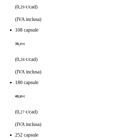
(0,
/cad)
29 €
(IVA inclusa)
108 capsule
30,
19 €
(0,
/cad)
28 €
(IVA inclusa)
180 capsule
48,
89 €
(0,
/cad)
27 €
(IVA inclusa)
252 capsule