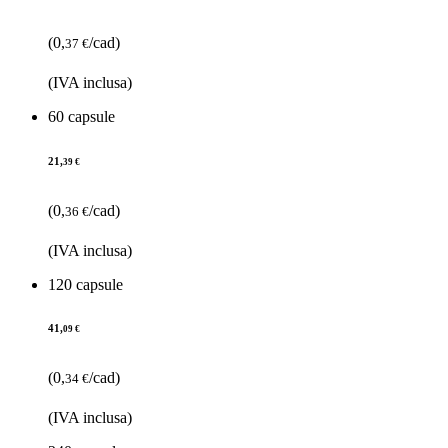
(0,
/cad)
37 €
(IVA inclusa)
60 capsule
21,
39 €
(0,
/cad)
36 €
(IVA inclusa)
120 capsule
41,
09 €
(0,
/cad)
34 €
(IVA inclusa)