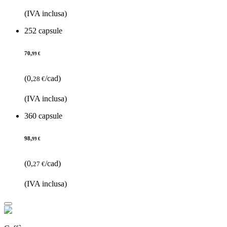
(IVA inclusa)
252 capsule
70,
99 €
(0,
/cad)
28 €
(IVA inclusa)
360 capsule
98,
99 €
(0,
/cad)
27 €
(IVA inclusa)