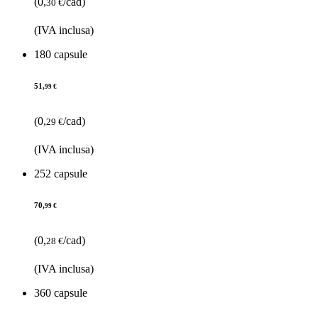
(0,
/cad)
30 €
(IVA inclusa)
180 capsule
51,
99 €
(0,
/cad)
29 €
(IVA inclusa)
252 capsule
70,
99 €
(0,
/cad)
28 €
(IVA inclusa)
360 capsule