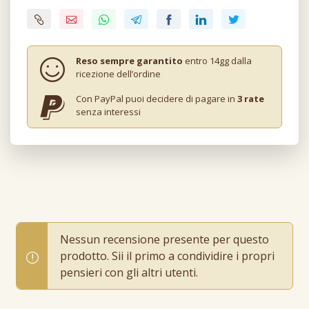
Reso sempre garantito
entro 14gg dalla
ricezione dell’ordine
Con PayPal puoi decidere di pagare in
3 rate
senza interessi
Nessun recensione presente per questo
prodotto. Sii il primo a condividire i propri
pensieri con gli altri utenti.