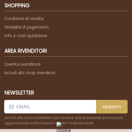
SHOPPING
Condizioni di vendita
Modalità di pagamento
Info e costi spedizione
AREA RIVENDITORI
Diventa rivenditore
Accedi allo shop rivenditori
NEWSLETTER
ISCRIVITI
iscriviti alla nostra newsletter per ricevere anticipatamente promozioni,
aggiornamenti e informazioni su tutti i nostri prodotti