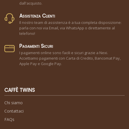
dall'acquisto.
Assistenza Clienti
Il nostro team di assistenza è a tua completa disposizione:
parla con noi via Email, via WhatsApp o direttamente al
telefono!
Pagamenti Sicuri
I pagamenti online sono facili e sicuri grazie a Nexi.
Accettiamo pagamenti con Carta di Credito, Bancomat Pay,
Apple Pay e Google Pay.
CAFFÈ TWINS
Chi siamo
Contattaci
FAQs