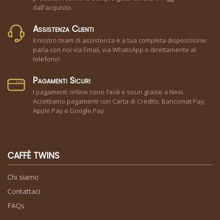
dall'acquisto.
Assistenza Clienti
Il nostro team di assistenza è a tua completa disposizione:
parla con noi via Email, via WhatsApp o direttamente al
telefono!
Pagamenti Sicuri
I pagamenti online sono facili e sicuri grazie a Nexi.
Accettiamo pagamenti con Carta di Credito, Bancomat Pay,
Apple Pay e Google Pay.
CAFFÈ TWINS
Chi siamo
Contattaci
FAQs