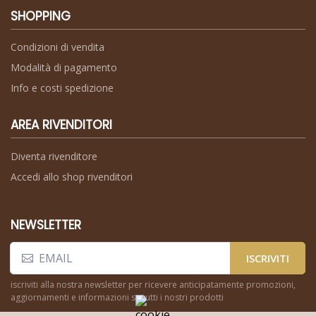
SHOPPING
Condizioni di vendita
Modalità di pagamento
Info e costi spedizione
AREA RIVENDITORI
Diventa rivenditore
Accedi allo shop rivenditori
NEWSLETTER
ISCRIVITI
iscriviti alla nostra newsletter per ricevere anticipatamente promozioni,
aggiornamenti e informazioni su tutti i nostri prodotti