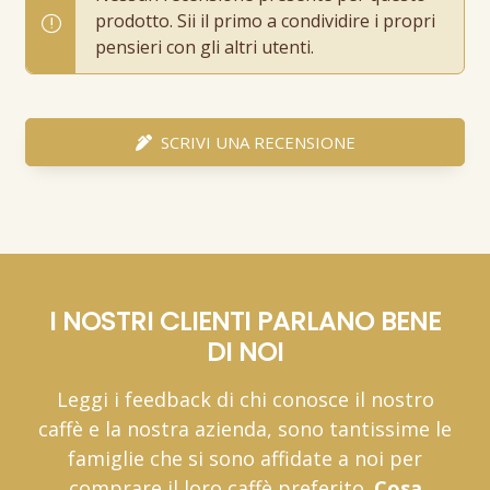
prodotto. Sii il primo a condividire i propri
pensieri con gli altri utenti.
SCRIVI UNA RECENSIONE
I NOSTRI CLIENTI PARLANO BENE
DI NOI
Leggi i feedback di chi conosce il nostro
caffè e la nostra azienda, sono tantissime le
famiglie che si sono affidate a noi per
comprare il loro caffè preferito.
Cosa